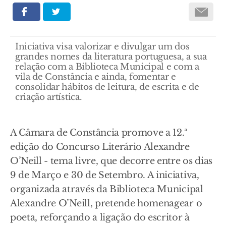
Iniciativa visa valorizar e divulgar um dos
grandes nomes da literatura portuguesa, a sua
relação com a Biblioteca Municipal e com a
vila de Constância e ainda, fomentar e
consolidar hábitos de leitura, de escrita e de
criação artística.
A Câmara de Constância promove a 12.ª
edição do Concurso Literário Alexandre
O’Neill - tema livre, que decorre entre os dias
9 de Março e 30 de Setembro. A iniciativa,
organizada através da Biblioteca Municipal
Alexandre O’Neill, pretende homenagear o
poeta, reforçando a ligação do escritor à