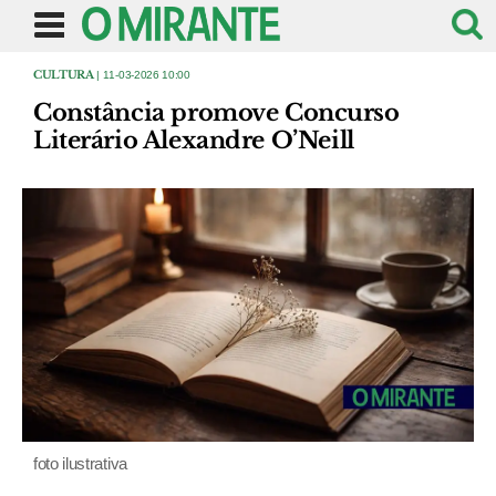
CULTURA
| 11-03-2026 10:00
Constância promove Concurso
Literário Alexandre O’Neill
foto ilustrativa