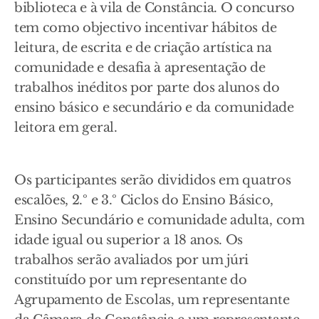
biblioteca e à vila de Constância. O concurso
tem como objectivo incentivar hábitos de
leitura, de escrita e de criação artística na
comunidade e desafia à apresentação de
trabalhos inéditos por parte dos alunos do
ensino básico e secundário e da comunidade
leitora em geral.
Os participantes serão divididos em quatros
escalões, 2.º e 3.º Ciclos do Ensino Básico,
Ensino Secundário e comunidade adulta, com
idade igual ou superior a 18 anos. Os
trabalhos serão avaliados por um júri
constituído por um representante do
Agrupamento de Escolas, um representante