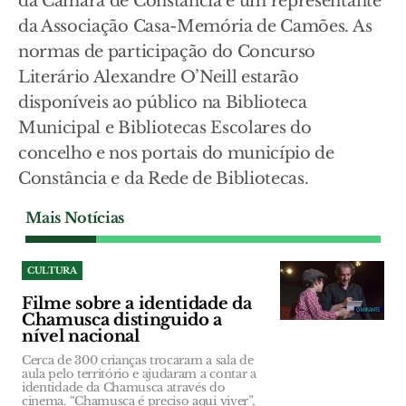
da Câmara de Constância e um representante
da Associação Casa-Memória de Camões. As
normas de participação do Concurso
Literário Alexandre O’Neill estarão
disponíveis ao público na Biblioteca
Municipal e Bibliotecas Escolares do
concelho e nos portais do município de
Constância e da Rede de Bibliotecas.
Mais Notícias
CULTURA
Filme sobre a identidade da
Chamusca distinguido a
nível nacional
Cerca de 300 crianças trocaram a sala de
aula pelo território e ajudaram a contar a
identidade da Chamusca através do
cinema. “Chamusca é preciso aqui viver”,