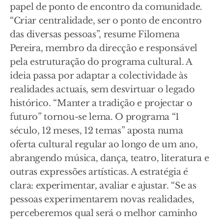
papel de ponto de encontro da comunidade.
“Criar centralidade, ser o ponto de encontro
das diversas pessoas”, resume Filomena
Pereira, membro da direcção e responsável
pela estruturação do programa cultural. A
ideia passa por adaptar a colectividade às
realidades actuais, sem desvirtuar o legado
histórico. “Manter a tradição e projectar o
futuro” tornou-se lema. O programa “1
século, 12 meses, 12 temas” aposta numa
oferta cultural regular ao longo de um ano,
abrangendo música, dança, teatro, literatura e
outras expressões artísticas. A estratégia é
clara: experimentar, avaliar e ajustar. “Se as
pessoas experimentarem novas realidades,
perceberemos qual será o melhor caminho