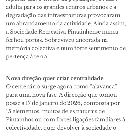
adulta para os grandes centros urbanos e a
degradação das infraestruturas provocaram
um abrandamento da actividade. Ainda assim,
a Sociedade Recreativa Pintainhense nunca
fechou portas. Sobreviveu ancorada na
memória colectiva e num forte sentimento de
pertença à terra.
Nova direção quer criar centralidade
O centenário surge agora como “alavanca”
para uma nova fase. A direcção que tomou
posse a 17 de Janeiro de 2026, composta por
15 elementos, muitos deles naturais de
Pintainhos ou com fortes ligações familiares à
colectividade, quer devolver à sociedade o