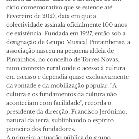
ciclo comemorativo que se estende até
Fevereiro de 2027, data em que a
colectividade assinala oficialmente 100 anos
de existência. Fundada em 1927, então sob a
designação de Grupo Musical Pintainhense, a
associação nasceu na pequena aldeia de
Pintainhos, no concelho de Torres Novas,
num contexto rural onde o acesso à cultura
era escasso e dependia quase exclusivamente
da vontade e da mobilização popular. “A
cultura e os fundamentos da cultura não
aconteciam com facilidade”, recorda o
presidente da direcção, Francisco Jerónimo,
natural da terra, sublinhando o espírito
pioneiro dos fundadores.
A primeira actuação pública do grupo