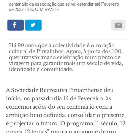
centenário da associação que se vai estender até Fevereiro
de 2027 - foto O MIRANTE
Há 99 anos que a colectividade é o coração
cultural de Pintainhos. Agora, à porta dos 100,
quer transformar a celebração num ponto de
viragem para garantir mais um século de vida,
identidade e comunidade.
A Sociedade Recreativa Pintainhense deu
início, no passado dia 15 de Fevereiro, às
comemorações do seu centenário com a
ambição bem definida: consolidar o presente
e projectar o futuro. O programa “1 século, 12
meses, 12 temas” marca o arranque de um