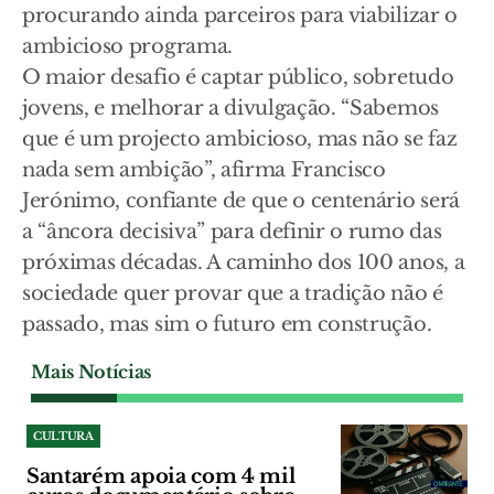
procurando ainda parceiros para viabilizar o
ambicioso programa.
O maior desafio é captar público, sobretudo
jovens, e melhorar a divulgação. “Sabemos
que é um projecto ambicioso, mas não se faz
nada sem ambição”, afirma Francisco
Jerónimo, confiante de que o centenário será
a “âncora decisiva” para definir o rumo das
próximas décadas. A caminho dos 100 anos, a
sociedade quer provar que a tradição não é
passado, mas sim o futuro em construção.
Mais Notícias
CULTURA
Santarém apoia com 4 mil