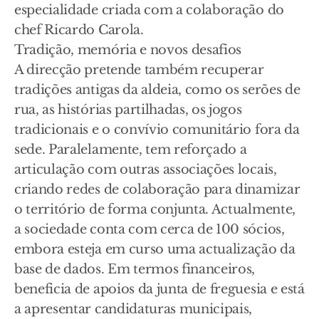
especialidade criada com a colaboração do
chef Ricardo Carola.
Tradição, memória e novos desafios
A direcção pretende também recuperar
tradições antigas da aldeia, como os serões de
rua, as histórias partilhadas, os jogos
tradicionais e o convívio comunitário fora da
sede. Paralelamente, tem reforçado a
articulação com outras associações locais,
criando redes de colaboração para dinamizar
o território de forma conjunta. Actualmente,
a sociedade conta com cerca de 100 sócios,
embora esteja em curso uma actualização da
base de dados. Em termos financeiros,
beneficia de apoios da junta de freguesia e está
a apresentar candidaturas municipais,