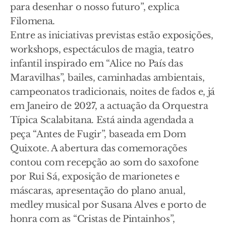
para desenhar o nosso futuro”, explica
Filomena.
Entre as iniciativas previstas estão exposições,
workshops, espectáculos de magia, teatro
infantil inspirado em “Alice no País das
Maravilhas”, bailes, caminhadas ambientais,
campeonatos tradicionais, noites de fados e, já
em Janeiro de 2027, a actuação da Orquestra
Típica Scalabitana. Está ainda agendada a
peça “Antes de Fugir”, baseada em Dom
Quixote. A abertura das comemorações
contou com recepção ao som do saxofone
por Rui Sá, exposição de marionetes e
máscaras, apresentação do plano anual,
medley musical por Susana Alves e porto de
honra com as “Cristas de Pintainhos”,