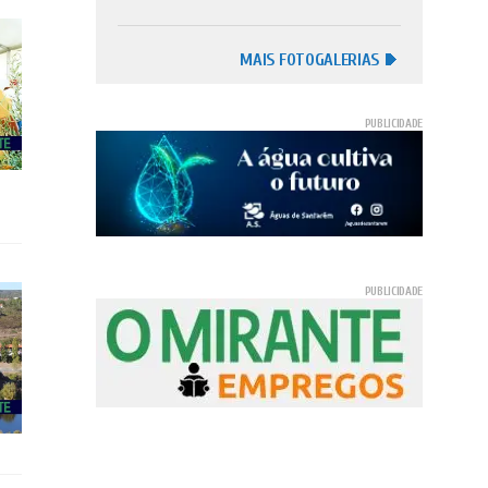
MAIS FOTOGALERIAS