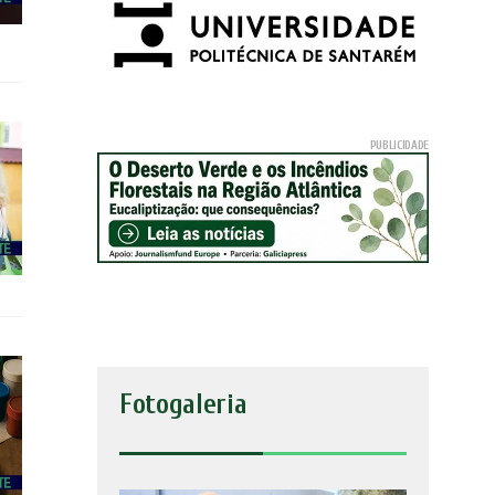
Fotogaleria