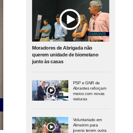
Moradores de Abrigada não
querem unidade de biometano
junto às casas
PSP e GNR de
Abrantes reforçam
meios com novas
viaturas
Voluntariado em
Almeirim para
jovens terem outra