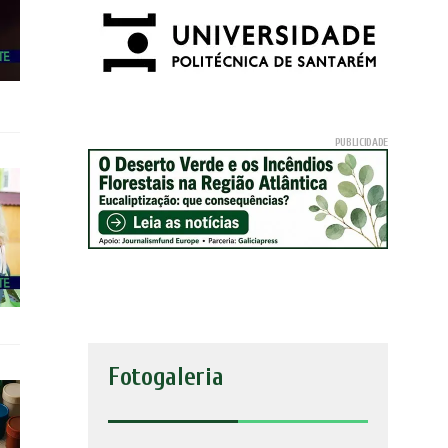
Fotogaleria