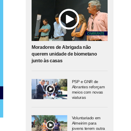
Moradores de Abrigada não
querem unidade de biometano
junto às casas
PSP e GNR de
Abrantes reforçam
meios com novas
viaturas
Voluntariado em
Almeirim para
jovens terem outra