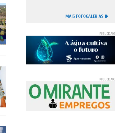
MAIS FOTOGALERIAS