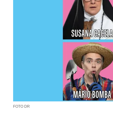
FOTO DR