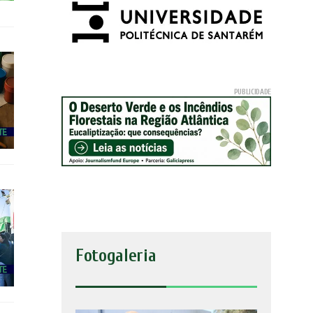
Fotogaleria