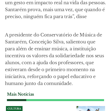
um gesto em impacto real na vida das pessoas.
Santarém prova, mais uma vez, que quando é
preciso, ninguém fica para trás”, disse
A presidente do Conservatório de Música de
Santarém, Conceição Silva, salientou que
para além de ensinar música, a instituição
incentiva os valores da solidariedade nos seus
alunos, com a ajuda dos professores, que
estiveram desde o primeiro momento na
iniciativa, reforçando o papel educativo e
humano junto da comunidade.
Mais Notícias
CULTURA