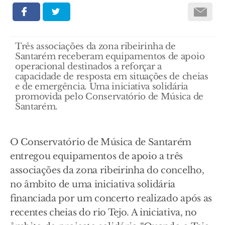
Três associações da zona ribeirinha de
Santarém receberam equipamentos de apoio
operacional destinados a reforçar a
capacidade de resposta em situações de cheias
e de emergência. Uma iniciativa solidária
promovida pelo Conservatório de Música de
Santarém.
O Conservatório de Música de Santarém
entregou equipamentos de apoio a três
associações da zona ribeirinha do concelho,
no âmbito de uma iniciativa solidária
financiada por um concerto realizado após as
recentes cheias do rio Tejo. A iniciativa, no