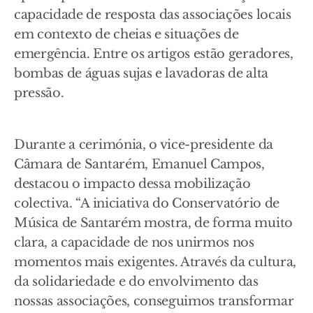
capacidade de resposta das associações locais
em contexto de cheias e situações de
emergência. Entre os artigos estão geradores,
bombas de águas sujas e lavadoras de alta
pressão.
Durante a cerimónia, o vice-presidente da
Câmara de Santarém, Emanuel Campos,
destacou o impacto dessa mobilização
colectiva. “A iniciativa do Conservatório de
Música de Santarém mostra, de forma muito
clara, a capacidade de nos unirmos nos
momentos mais exigentes. Através da cultura,
da solidariedade e do envolvimento das
nossas associações, conseguimos transformar