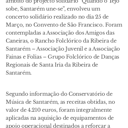
âmbito do projecto solidário “Quando o Tejo
sobe, Santarém une-se”, envolveu um
concerto solidário realizado no dia 25 de
Março, no Convento de São Francisco. Foram
contempladas a Associação dos Amigos das
Caneiras, o Rancho Folclórico da Ribeira de
Santarém – Associação Juvenil e a Associação
Fainas e Folias – Grupo Folclórico de Danças
Regionais de Santa Iria da Ribeira de
Santarém.
Segundo informação do Conservatório de
Música de Santarém, as receitas obtidas, no
valor de 4.210 euros, foram integralmente
aplicadas na aquisição de equipamentos de
apoio operacional destinados a reforçar a