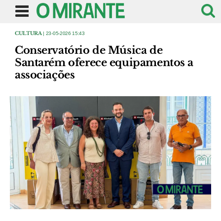
CULTURA
| 23-05-2026 15:43
Conservatório de Música de
Santarém oferece equipamentos a
associações