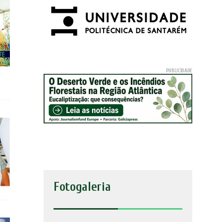
Fotogaleria