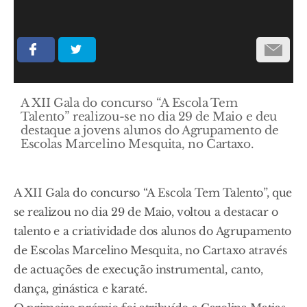
A XII Gala do concurso “A Escola Tem
Talento” realizou-se no dia 29 de Maio e deu
destaque a jovens alunos do Agrupamento de
Escolas Marcelino Mesquita, no Cartaxo.
A XII Gala do concurso “A Escola Tem Talento”, que
se realizou no dia 29 de Maio, voltou a destacar o
talento e a criatividade dos alunos do Agrupamento
de Escolas Marcelino Mesquita, no Cartaxo através
de actuações de execução instrumental, canto,
dança, ginástica e karaté.