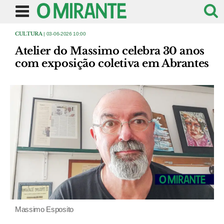
CULTURA
| 03-06-2026 10:00
Atelier do Massimo celebra 30 anos
com exposição coletiva em Abrantes
Massimo Esposito