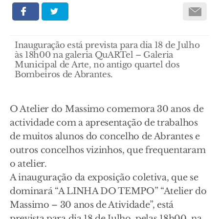
Inauguração está prevista para dia 18 de Julho
às 18h00 na galeria QuARTel – Galeria
Municipal de Arte, no antigo quartel dos
Bombeiros de Abrantes.
O Atelier do Massimo comemora 30 anos de
actividade com a apresentação de trabalhos
de muitos alunos do concelho de Abrantes e
outros concelhos vizinhos, que frequentaram
o atelier.
A inauguração da exposição coletiva, que se
dominará “A LINHA DO TEMPO” “Atelier do
Massimo – 30 anos de Atividade”, está
prevista para dia 18 de Julho, pelas 18h00, na