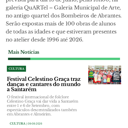
galeria QuARTel – Galeria Municipal de Arte,
no antigo quartel dos Bombeiros de Abrantes.
Serão expostas mais de 100 obras de alunos
de todas as idades e que estiveram presentes
no atelier desde 1996 até 2026.
Mais Notícias
CULTURA
Festival Celestino Graça traz
danças e cantares do mundo
a Santarém
O festival internacional de folclore
Celestino Graça vai dar vida a Santarém
entre 1 e 6 de Setembro, com
espectáculos descentralizados também
em Abrantes e Almeirim.
CULTURA
| 09-08-2026