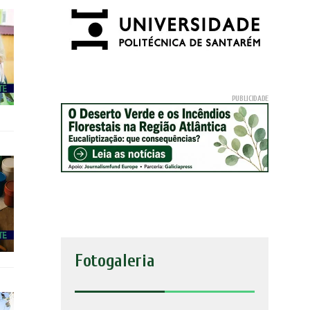
Fotogaleria