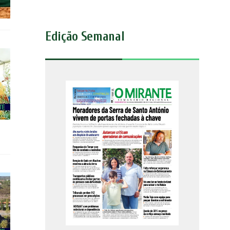
Edição Semanal