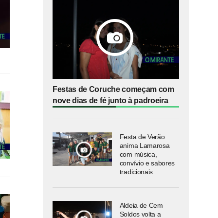
Festas de Coruche começam com
nove dias de fé junto à padroeira
Festa de Verão
anima Lamarosa
com música,
convívio e sabores
tradicionais
Aldeia de Cem
Soldos volta a