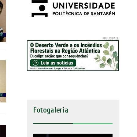
Fotogaleria