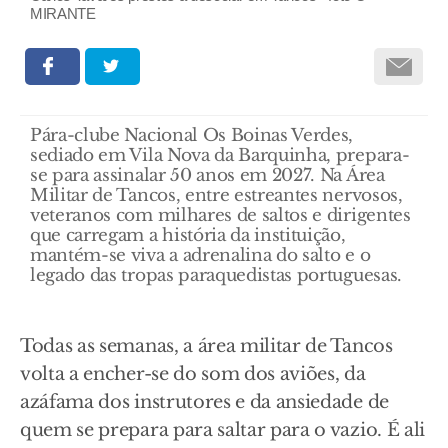
MIRANTE
Pára-clube Nacional Os Boinas Verdes,
sediado em Vila Nova da Barquinha, prepara-
se para assinalar 50 anos em 2027. Na Área
Militar de Tancos, entre estreantes nervosos,
veteranos com milhares de saltos e dirigentes
que carregam a história da instituição,
mantém-se viva a adrenalina do salto e o
legado das tropas paraquedistas portuguesas.
Todas as semanas, a área militar de Tancos
volta a encher-se do som dos aviões, da
azáfama dos instrutores e da ansiedade de
quem se prepara para saltar para o vazio. É ali