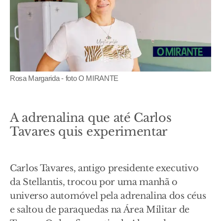
Rosa Margarida - foto O MIRANTE
A adrenalina que até Carlos
Tavares quis experimentar
Carlos Tavares, antigo presidente executivo
da Stellantis, trocou por uma manhã o
universo automóvel pela adrenalina dos céus
e saltou de paraquedas na Área Militar de