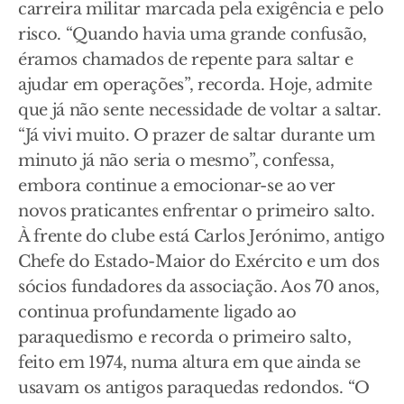
carreira militar marcada pela exigência e pelo
risco. “Quando havia uma grande confusão,
éramos chamados de repente para saltar e
ajudar em operações”, recorda. Hoje, admite
que já não sente necessidade de voltar a saltar.
“Já vivi muito. O prazer de saltar durante um
minuto já não seria o mesmo”, confessa,
embora continue a emocionar-se ao ver
novos praticantes enfrentar o primeiro salto.
À frente do clube está Carlos Jerónimo, antigo
Chefe do Estado-Maior do Exército e um dos
sócios fundadores da associação. Aos 70 anos,
continua profundamente ligado ao
paraquedismo e recorda o primeiro salto,
feito em 1974, numa altura em que ainda se
usavam os antigos paraquedas redondos. “O