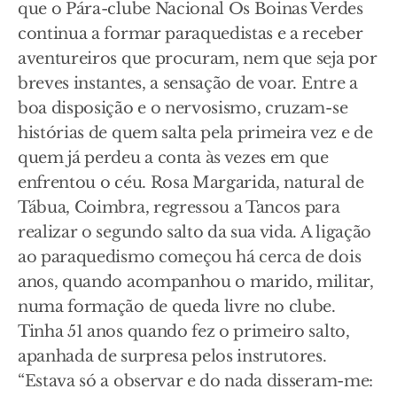
que o Pára-clube Nacional Os Boinas Verdes
continua a formar paraquedistas e a receber
aventureiros que procuram, nem que seja por
breves instantes, a sensação de voar. Entre a
boa disposição e o nervosismo, cruzam-se
histórias de quem salta pela primeira vez e de
quem já perdeu a conta às vezes em que
enfrentou o céu. Rosa Margarida, natural de
Tábua, Coimbra, regressou a Tancos para
realizar o segundo salto da sua vida. A ligação
ao paraquedismo começou há cerca de dois
anos, quando acompanhou o marido, militar,
numa formação de queda livre no clube.
Tinha 51 anos quando fez o primeiro salto,
apanhada de surpresa pelos instrutores.
“Estava só a observar e do nada disseram-me: