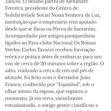
Tancos. O desafio partiu de Alexandre
Ferreira, presidente do Centro de
Solidariedade Social Nossa Senhora da Luz,
instituição que o empresário tem apoiado
desde que se fixou na Póvoa de Santarém.
Acompanhado por antigos paraquedistas
ligados ao Para-clube Nacional Os Boinas
Verdes, Carlos Tavares recebeu formação
teórica e prática antes de embarcar para um
voo de cerca de 20 minutos sobre a região. O
salto, realizado a cerca de três mil pés de
altitude, foi feito com o formador João
Franco, conhecido por “Espanhol”, sob o
olhar atento da esposa, que registou o
momento. Já em terra, visivelmente
entusiasmado, o antigo gestor classificou a