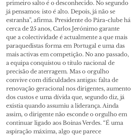
primeiro salto é o desconhecido. No segundo
já pensamos: isto é alto. Depois, já não se
estranha”, afirma. Presidente do Pára-clube há
cerca de 25 anos, Carlos Jerónimo garante
que a colectividade é actualmente a que mais
paraquedistas forma em Portugal e uma das
mais activas em competição. No ano passado,
a equipa conquistou o título nacional de
precisão de aterragem. Mas o orgulho
convive com dificuldades antigas: falta de
renovação geracional nos dirigentes, aumento
dos custos e uma dívida que, segundo diz, já
existia quando assumiu a liderança. Ainda
assim, o dirigente não esconde o orgulho em
continuar ligado aos Boinas Verdes. “É uma
aspiração máxima, algo que parece