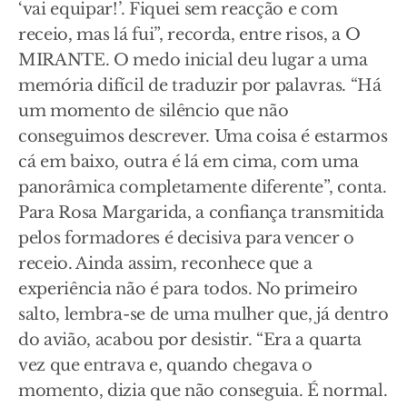
‘vai equipar!’. Fiquei sem reacção e com
receio, mas lá fui”, recorda, entre risos, a O
MIRANTE. O medo inicial deu lugar a uma
memória difícil de traduzir por palavras. “Há
um momento de silêncio que não
conseguimos descrever. Uma coisa é estarmos
cá em baixo, outra é lá em cima, com uma
panorâmica completamente diferente”, conta.
Para Rosa Margarida, a confiança transmitida
pelos formadores é decisiva para vencer o
receio. Ainda assim, reconhece que a
experiência não é para todos. No primeiro
salto, lembra-se de uma mulher que, já dentro
do avião, acabou por desistir. “Era a quarta
vez que entrava e, quando chegava o
momento, dizia que não conseguia. É normal.