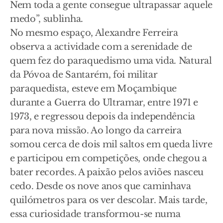
Nem toda a gente consegue ultrapassar aquele
medo”, sublinha.
No mesmo espaço, Alexandre Ferreira
observa a actividade com a serenidade de
quem fez do paraquedismo uma vida. Natural
da Póvoa de Santarém, foi militar
paraquedista, esteve em Moçambique
durante a Guerra do Ultramar, entre 1971 e
1973, e regressou depois da independência
para nova missão. Ao longo da carreira
somou cerca de dois mil saltos em queda livre
e participou em competições, onde chegou a
bater recordes. A paixão pelos aviões nasceu
cedo. Desde os nove anos que caminhava
quilómetros para os ver descolar. Mais tarde,
essa curiosidade transformou-se numa