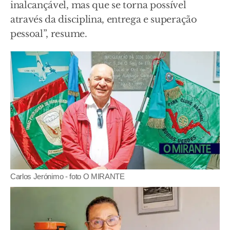
inalcançável, mas que se torna possível
através da disciplina, entrega e superação
pessoal”, resume.
Carlos Jerónimo - foto O MIRANTE