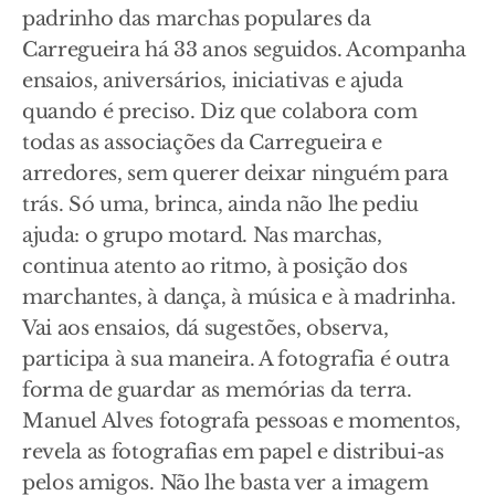
padrinho das marchas populares da
Carregueira há 33 anos seguidos. Acompanha
ensaios, aniversários, iniciativas e ajuda
quando é preciso. Diz que colabora com
todas as associações da Carregueira e
arredores, sem querer deixar ninguém para
trás. Só uma, brinca, ainda não lhe pediu
ajuda: o grupo motard. Nas marchas,
continua atento ao ritmo, à posição dos
marchantes, à dança, à música e à madrinha.
Vai aos ensaios, dá sugestões, observa,
participa à sua maneira. A fotografia é outra
forma de guardar as memórias da terra.
Manuel Alves fotografa pessoas e momentos,
revela as fotografias em papel e distribui-as
pelos amigos. Não lhe basta ver a imagem