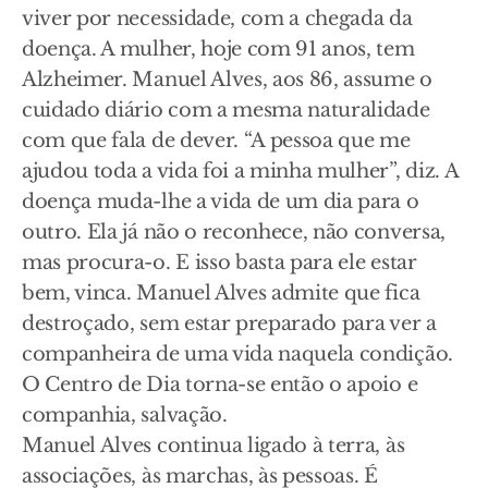
viver por necessidade, com a chegada da
doença. A mulher, hoje com 91 anos, tem
Alzheimer. Manuel Alves, aos 86, assume o
cuidado diário com a mesma naturalidade
com que fala de dever. “A pessoa que me
ajudou toda a vida foi a minha mulher”, diz. A
doença muda-lhe a vida de um dia para o
outro. Ela já não o reconhece, não conversa,
mas procura-o. E isso basta para ele estar
bem, vinca. Manuel Alves admite que fica
destroçado, sem estar preparado para ver a
companheira de uma vida naquela condição.
O Centro de Dia torna-se então o apoio e
companhia, salvação.
Manuel Alves continua ligado à terra, às
associações, às marchas, às pessoas. É