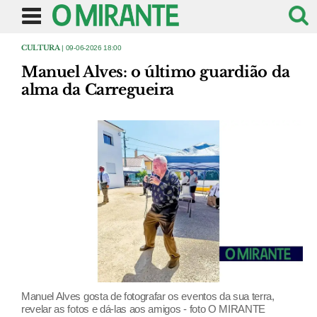
CULTURA
| 09-06-2026 18:00
Manuel Alves: o último guardião da
alma da Carregueira
Manuel Alves gosta de fotografar os eventos da sua terra,
revelar as fotos e dá-las aos amigos - foto O MIRANTE