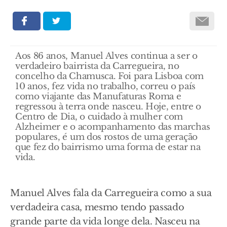
Aos 86 anos, Manuel Alves continua a ser o
verdadeiro bairrista da Carregueira, no
concelho da Chamusca. Foi para Lisboa com
10 anos, fez vida no trabalho, correu o país
como viajante das Manufaturas Roma e
regressou à terra onde nasceu. Hoje, entre o
Centro de Dia, o cuidado à mulher com
Alzheimer e o acompanhamento das marchas
populares, é um dos rostos de uma geração
que fez do bairrismo uma forma de estar na
vida.
Manuel Alves fala da Carregueira como a sua
verdadeira casa, mesmo tendo passado
grande parte da vida longe dela. Nasceu na