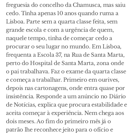
freguesia do concelho da Chamusca, mas saiu
cedo. Tinha apenas 10 anos quando ruma a
Lisboa. Parte sem a quarta classe feita, sem
grande escola e com a urgência de quem,
naquele tempo, tinha de começar cedo a
procurar o seu lugar no mundo. Em Lisboa,
frequenta a Escola 37, na Rua de Santa Marta,
perto do Hospital de Santa Marta, zona onde
o pai trabalhava. Faz o exame da quarta classe
e começa a trabalhar. Primeiro em ourives,
depois nas cartonagens, onde entra quase por
insistência. Responde a um anúncio no Diário
de Notícias, explica que procura estabilidade e
aceita começar à experiência. Nem chega aos
dois meses. Ao fim do primeiro mês já o
patrão lhe reconhece jeito para o ofício e