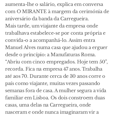
aumenta-lhe o salário, explica em conversa
com O MIRANTE à margem da cerimónia de
aniversário da banda da Carregueira.
Mais tarde, um viajante da empresa onde
trabalhava estabelece-se por conta própria e
convida-o a acompanhá-lo. Assim entra
Manuel Alves numa casa que ajudou a erguer
desde o princípio: a Manufaturas Roma.
“Abriu com cinco empregados. Hoje tem 50”,
recorda. Fica na empresa 47 anos. Trabalha
até aos 70. Durante cerca de 30 anos corre o
país como viajante, muitas vezes passando
semanas fora de casa. A mulher segura a vida
familiar em Lisboa. Os dois constroem duas
casas, uma delas na Carregueira, onde
nasceram e onde nunca imaginaram vir a