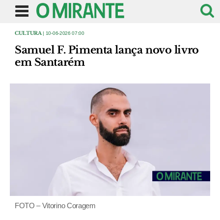
CULTURA
| 10-06-2026 07:00
Samuel F. Pimenta lança novo livro
em Santarém
FOTO – Vitorino Coragem