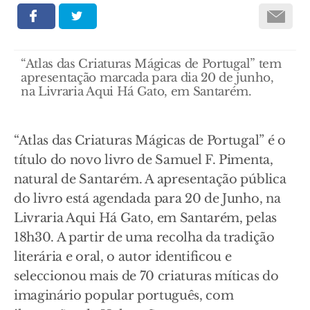
“Atlas das Criaturas Mágicas de Portugal” tem
apresentação marcada para dia 20 de junho,
na Livraria Aqui Há Gato, em Santarém.
“Atlas das Criaturas Mágicas de Portugal” é o
título do novo livro de Samuel F. Pimenta,
natural de Santarém. A apresentação pública
do livro está agendada para 20 de Junho, na
Livraria Aqui Há Gato, em Santarém, pelas
18h30. A partir de uma recolha da tradição
literária e oral, o autor identificou e
seleccionou mais de 70 criaturas míticas do
imaginário popular português, com