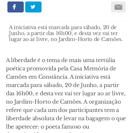
A iniciativa está marcada para sábado, 20 de
Junho, a partir das 16h00, e desta vez vai ter
lugar ao ar livre, no Jardim-Horto de Camões.
A liberdade é o tema de mais uma tertúlia
poética promovida pela Casa Memória de
Camões em Constância. A iniciativa está
marcada para sábado, 20 de Junho, a partir
das 16h00, e desta vez vai ter lugar ao ar livre,
no Jardim-Horto de Camões. A organização
refere que cada um dos participantes tem a
liberdade absoluta de levar na bagagem o que
lhe apetecer: o poeta famoso ou