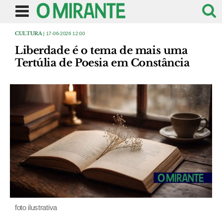
CULTURA
| 17-06-2026 12:00
Liberdade é o tema de mais uma
Tertúlia de Poesia em Constância
foto ilustrativa