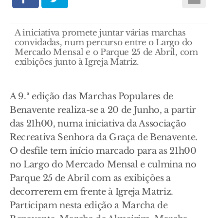
A iniciativa promete juntar várias marchas
convidadas, num percurso entre o Largo do
Mercado Mensal e o Parque 25 de Abril, com
exibições junto à Igreja Matriz.
A 9.ª edição das Marchas Populares de
Benavente realiza-se a 20 de Junho, a partir
das 21h00, numa iniciativa da Associação
Recreativa Senhora da Graça de Benavente.
O desfile tem início marcado para as 21h00
no Largo do Mercado Mensal e culmina no
Parque 25 de Abril com as exibições a
decorrerem em frente à Igreja Matriz.
Participam nesta edição a Marcha de