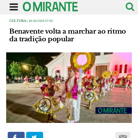
CULTURA
| 18-06-2026 07:00
Benavente volta a marchar ao ritmo
da tradição popular