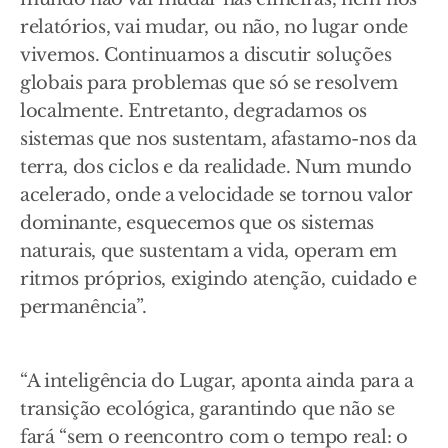
relatórios, vai mudar, ou não, no lugar onde
vivemos. Continuamos a discutir soluções
globais para problemas que só se resolvem
localmente. Entretanto, degradamos os
sistemas que nos sustentam, afastamo-nos da
terra, dos ciclos e da realidade. Num mundo
acelerado, onde a velocidade se tornou valor
dominante, esquecemos que os sistemas
naturais, que sustentam a vida, operam em
ritmos próprios, exigindo atenção, cuidado e
permanência”.
“A inteligência do Lugar, aponta ainda para a
transição ecológica, garantindo que não se
fará “sem o reencontro com o tempo real: o