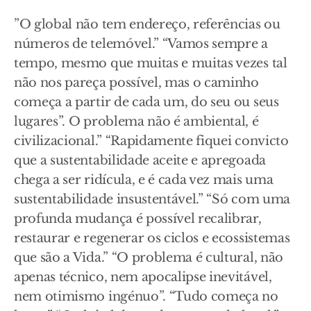
”O global não tem endereço, referências ou
números de telemóvel.” “Vamos sempre a
tempo, mesmo que muitas e muitas vezes tal
não nos pareça possível, mas o caminho
começa a partir de cada um, do seu ou seus
lugares”. O problema não é ambiental, é
civilizacional.” “Rapidamente fiquei convicto
que a sustentabilidade aceite e apregoada
chega a ser ridícula, e é cada vez mais uma
sustentabilidade insustentável.” “Só com uma
profunda mudança é possível recalibrar,
restaurar e regenerar os ciclos e ecossistemas
que são a Vida.” “O problema é cultural, não
apenas técnico, nem apocalipse inevitável,
nem otimismo ingénuo”. “Tudo começa no