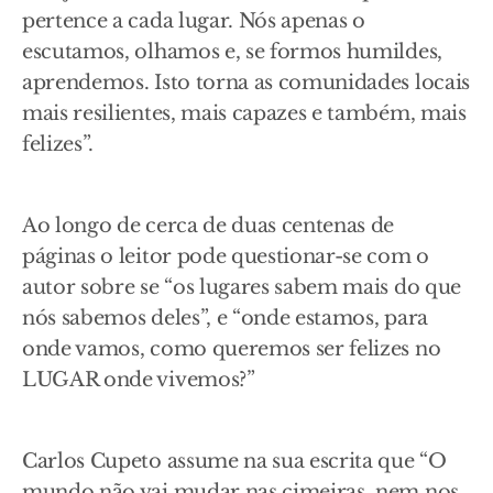
pertence a cada lugar. Nós apenas o
escutamos, olhamos e, se formos humildes,
aprendemos. Isto torna as comunidades locais
mais resilientes, mais capazes e também, mais
felizes”.
Ao longo de cerca de duas centenas de
páginas o leitor pode questionar-se com o
autor sobre se “os lugares sabem mais do que
nós sabemos deles”, e “onde estamos, para
onde vamos, como queremos ser felizes no
LUGAR onde vivemos?”
Carlos Cupeto assume na sua escrita que “O
mundo não vai mudar nas cimeiras, nem nos