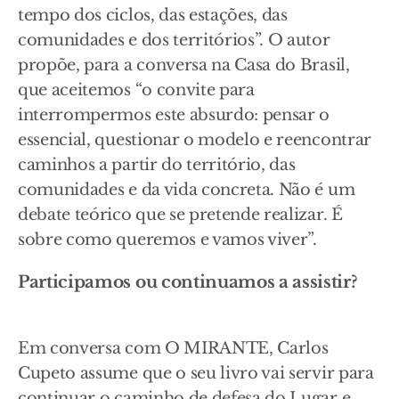
tempo dos ciclos, das estações, das
comunidades e dos territórios”. O autor
propõe, para a conversa na Casa do Brasil,
que aceitemos “o convite para
interrompermos este absurdo: pensar o
essencial, questionar o modelo e reencontrar
caminhos a partir do território, das
comunidades e da vida concreta. Não é um
debate teórico que se pretende realizar. É
sobre como queremos e vamos viver”.
Participamos ou continuamos a assistir?
Em conversa com O MIRANTE, Carlos
Cupeto assume que o seu livro vai servir para
continuar o caminho de defesa do Lugar e