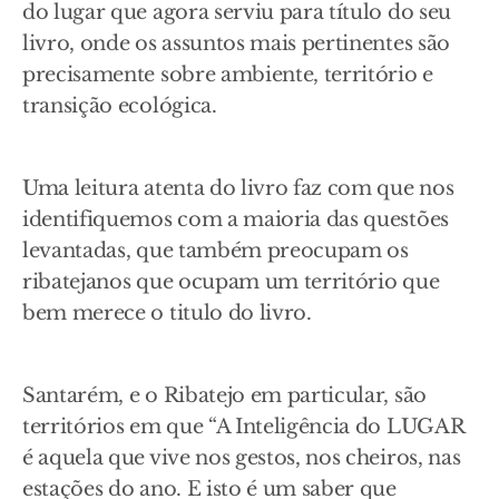
do lugar que agora serviu para título do seu
livro, onde os assuntos mais pertinentes são
precisamente sobre ambiente, território e
transição ecológica.
Uma leitura atenta do livro faz com que nos
identifiquemos com a maioria das questões
levantadas, que também preocupam os
ribatejanos que ocupam um território que
bem merece o titulo do livro.
Santarém, e o Ribatejo em particular, são
territórios em que “A Inteligência do LUGAR
é aquela que vive nos gestos, nos cheiros, nas
estações do ano. E isto é um saber que