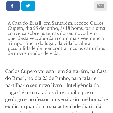
A Casa do Brasil, em Santarém, recebe Carlos
Cupeto, dia 25 de junho, às 18 horas, para uma
conversa sobre os temas do seu novo livro
que, desta vez, abordam com mais veemência
a importância do lugar, da vida local e a
possibilidade de reencontrarmos os caminhos
de novos modos de vida.
Carlos Cupeto vai estar em Santarém, na Casa
do Brasil, no dia 25 de Junho, para falar e
partilhar o seu novo livro. “Inteligência do
Lugar” é um tratado sobre aquilo que o
geólogo e professor universitário melhor sabe
explicar quando na sua actividade diária dá