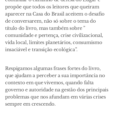
propõe que todos os leitores que queiram
aparecer na Casa do Brasil aceitem o desafio
de conversarem, não só sobre o tema do
título do livro, mas também sobre ”
comunidade e pertença, crise civilizacional,
vida local, limites planetários, consumismo
insaciável e transição ecológica”.
Respigamos algumas frases fortes do livro,
que ajudam a perceber a sua importância no
contexto em que vivemos, quando falta
governo e autoridade na gestão dos principais
problemas que nos afundam em várias crises
sempre em crescendo.