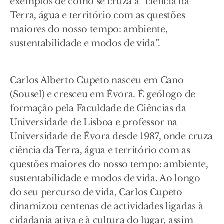
exemplos de como se cruza a “ciência da
Terra, água e território com as questões
maiores do nosso tempo: ambiente,
sustentabilidade e modos de vida”.
Carlos Alberto Cupeto nasceu em Cano
(Sousel) e cresceu em Évora. É geólogo de
formação pela Faculdade de Ciências da
Universidade de Lisboa e professor na
Universidade de Évora desde 1987, onde cruza
ciência da Terra, água e território com as
questões maiores do nosso tempo: ambiente,
sustentabilidade e modos de vida. Ao longo
do seu percurso de vida, Carlos Cupeto
dinamizou centenas de actividades ligadas à
cidadania ativa e à cultura do lugar, assim