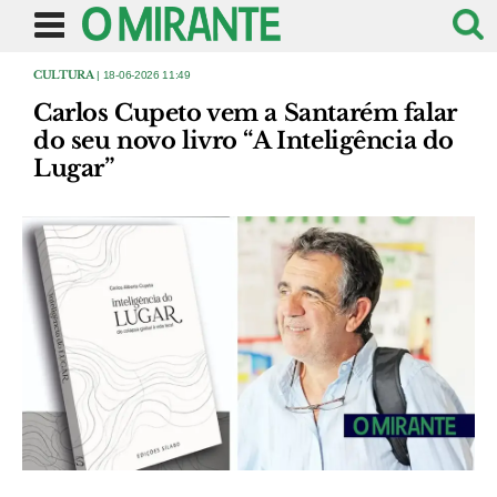
CULTURA
| 18-06-2026 11:49
Carlos Cupeto vem a Santarém falar
do seu novo livro “A Inteligência do
Lugar”