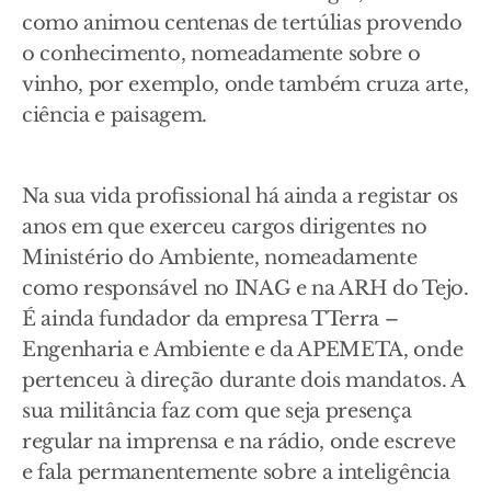
como animou centenas de tertúlias provendo
o conhecimento, nomeadamente sobre o
vinho, por exemplo, onde também cruza arte,
ciência e paisagem.
Na sua vida profissional há ainda a registar os
anos em que exerceu cargos dirigentes no
Ministério do Ambiente, nomeadamente
como responsável no INAG e na ARH do Tejo.
É ainda fundador da empresa TTerra –
Engenharia e Ambiente e da APEMETA, onde
pertenceu à direção durante dois mandatos. A
sua militância faz com que seja presença
regular na imprensa e na rádio, onde escreve
e fala permanentemente sobre a inteligência