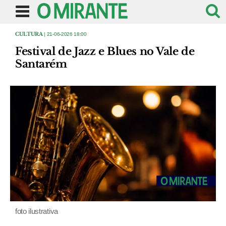
CULTURA
| 21-06-2026 18:00
Festival de Jazz e Blues no Vale de
Santarém
foto ilustrativa