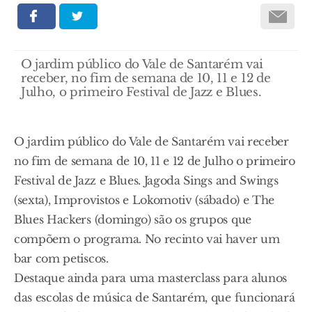
O jardim público do Vale de Santarém vai
receber, no fim de semana de 10, 11 e 12 de
Julho, o primeiro Festival de Jazz e Blues.
O jardim público do Vale de Santarém vai receber
no fim de semana de 10, 11 e 12 de Julho o primeiro
Festival de Jazz e Blues. Jagoda Sings and Swings
(sexta), Improvistos e Lokomotiv (sábado) e The
Blues Hackers (domingo) são os grupos que
compõem o programa. No recinto vai haver um
bar com petiscos.
Destaque ainda para uma masterclass para alunos
das escolas de música de Santarém, que funcionará