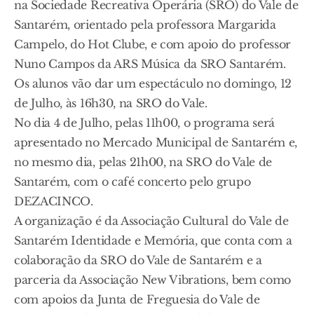
na Sociedade Recreativa Operária (SRO) do Vale de
Santarém, orientado pela professora Margarida
Campelo, do Hot Clube, e com apoio do professor
Nuno Campos da ARS Música da SRO Santarém.
Os alunos vão dar um espectáculo no domingo, 12
de Julho, às 16h30, na SRO do Vale.
No dia 4 de Julho, pelas 11h00, o programa será
apresentado no Mercado Municipal de Santarém e,
no mesmo dia, pelas 21h00, na SRO do Vale de
Santarém, com o café concerto pelo grupo
DEZACINCO.
A organização é da Associação Cultural do Vale de
Santarém Identidade e Memória, que conta com a
colaboração da SRO do Vale de Santarém e a
parceria da Associação New Vibrations, bem como
com apoios da Junta de Freguesia do Vale de