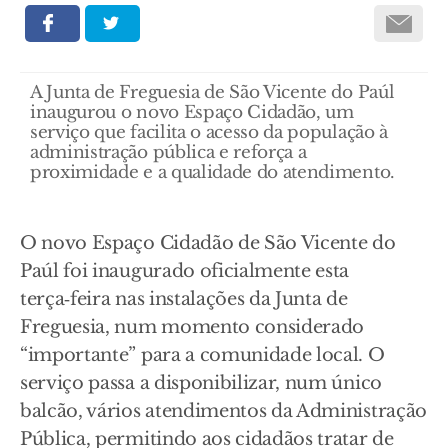
A Junta de Freguesia de São Vicente do Paúl
inaugurou o novo Espaço Cidadão, um
serviço que facilita o acesso da população à
administração pública e reforça a
proximidade e a qualidade do atendimento.
O novo Espaço Cidadão de São Vicente do
Paúl foi inaugurado oficialmente esta
terça‑feira nas instalações da Junta de
Freguesia, num momento considerado
“importante” para a comunidade local. O
serviço passa a disponibilizar, num único
balcão, vários atendimentos da Administração
Pública, permitindo aos cidadãos tratar de