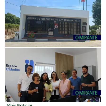
Mais Notícias