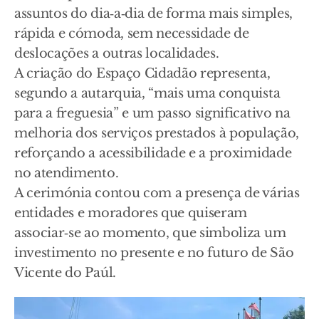
assuntos do dia‑a‑dia de forma mais simples,
rápida e cómoda, sem necessidade de
deslocações a outras localidades.
A criação do Espaço Cidadão representa,
segundo a autarquia, “mais uma conquista
para a freguesia” e um passo significativo na
melhoria dos serviços prestados à população,
reforçando a acessibilidade e a proximidade
no atendimento.
A cerimónia contou com a presença de várias
entidades e moradores que quiseram
associar‑se ao momento, que simboliza um
investimento no presente e no futuro de São
Vicente do Paúl.