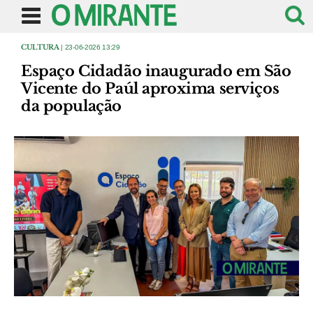
CULTURA
| 23-06-2026 13:29
Espaço Cidadão inaugurado em São
Vicente do Paúl aproxima serviços
da população