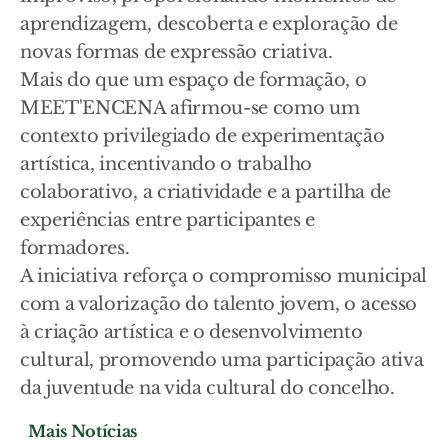
aprendizagem, descoberta e exploração de
novas formas de expressão criativa.
Mais do que um espaço de formação, o
MEET'ENCENA afirmou-se como um
contexto privilegiado de experimentação
artística, incentivando o trabalho
colaborativo, a criatividade e a partilha de
experiências entre participantes e
formadores.
A iniciativa reforça o compromisso municipal
com a valorização do talento jovem, o acesso
à criação artística e o desenvolvimento
cultural, promovendo uma participação ativa
da juventude na vida cultural do concelho.
Mais Notícias