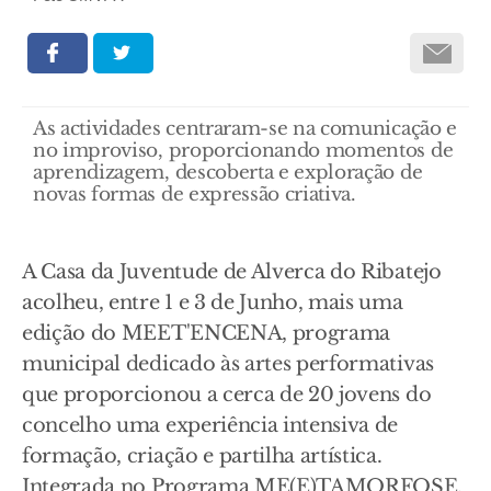
As actividades centraram-se na comunicação e
no improviso, proporcionando momentos de
aprendizagem, descoberta e exploração de
novas formas de expressão criativa.
A Casa da Juventude de Alverca do Ribatejo
acolheu, entre 1 e 3 de Junho, mais uma
edição do MEET'ENCENA, programa
municipal dedicado às artes performativas
que proporcionou a cerca de 20 jovens do
concelho uma experiência intensiva de
formação, criação e partilha artística.
Integrada no Programa ME(E)TAMORFOSE,