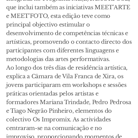
que inclui também as iniciativas MEET'ARTE
e MEET'FOTO, esta edição teve como
principal objectivo estimular o
desenvolvimento de competências técnicas e
artísticas, promovendo o contacto directo dos
participantes com diferentes linguagens e
metodologias das artes performativas.
Ao longo dos três dias de residência artística,
explica a Câmara de Vila Franca de Xira, os
jovens participaram em workshops e sessões
práticas orientadas pelos artistas e
formadores Mariana Trindade, Pedro Pedrosa
e Tiago Negrão Pinheiro, elementos do
colectivo Os Impromix. As actividades
centraram-se na comunicação e no
improviso, proporcionando momentos de