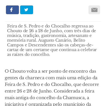
Feira de S. Pedro e do Chocalho regressa ao
Chouto de 26 a 28 de Junho, com três dias de
música, tradição, gastronomia, artesanato e
memória rural. Augusto Canário, Belito
Campos e Descendentes são os cabeças-de-
cartaz de um certame que continua a celebrar
as raízes do concelho.
O Chouto volta a ser ponto de encontro das
gentes da charneca com mais uma edição da
Feira de S. Pedro e do Chocalho, que decorre
entre 26 e 28 de Junho. Considerada a feira
mais antiga do concelho da Chamusca, a
iniciativa é organizada pelo município da