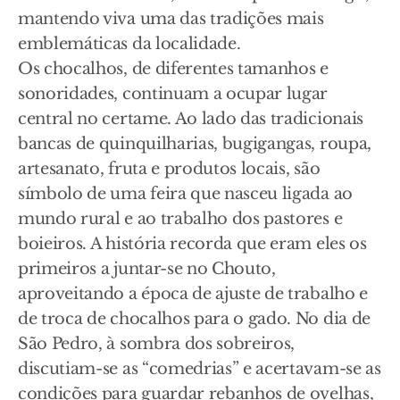
mantendo viva uma das tradições mais
emblemáticas da localidade.
Os chocalhos, de diferentes tamanhos e
sonoridades, continuam a ocupar lugar
central no certame. Ao lado das tradicionais
bancas de quinquilharias, bugigangas, roupa,
artesanato, fruta e produtos locais, são
símbolo de uma feira que nasceu ligada ao
mundo rural e ao trabalho dos pastores e
boieiros. A história recorda que eram eles os
primeiros a juntar-se no Chouto,
aproveitando a época de ajuste de trabalho e
de troca de chocalhos para o gado. No dia de
São Pedro, à sombra dos sobreiros,
discutiam-se as “comedrias” e acertavam-se as
condições para guardar rebanhos de ovelhas,