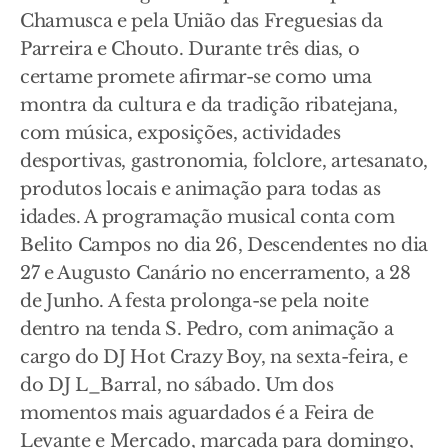
Chamusca e pela União das Freguesias da
Parreira e Chouto. Durante três dias, o
certame promete afirmar-se como uma
montra da cultura e da tradição ribatejana,
com música, exposições, actividades
desportivas, gastronomia, folclore, artesanato,
produtos locais e animação para todas as
idades. A programação musical conta com
Belito Campos no dia 26, Descendentes no dia
27 e Augusto Canário no encerramento, a 28
de Junho. A festa prolonga-se pela noite
dentro na tenda S. Pedro, com animação a
cargo do DJ Hot Crazy Boy, na sexta-feira, e
do DJ L_Barral, no sábado. Um dos
momentos mais aguardados é a Feira de
Levante e Mercado, marcada para domingo,