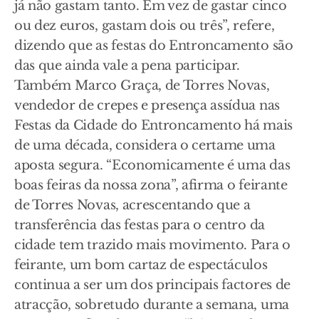
já não gastam tanto. Em vez de gastar cinco
ou dez euros, gastam dois ou três”, refere,
dizendo que as festas do Entroncamento são
das que ainda vale a pena participar.
Também Marco Graça, de Torres Novas,
vendedor de crepes e presença assídua nas
Festas da Cidade do Entroncamento há mais
de uma década, considera o certame uma
aposta segura. “Economicamente é uma das
boas feiras da nossa zona”, afirma o feirante
de Torres Novas, acrescentando que a
transferência das festas para o centro da
cidade tem trazido mais movimento. Para o
feirante, um bom cartaz de espectáculos
continua a ser um dos principais factores de
atracção, sobretudo durante a semana, uma