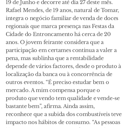
19 de Junho e decorre até dia 27 deste mês.
Rafael Mendes, de 19 anos, natural de Tomar,
integra o negócio familiar de venda de doces
regionais que marca presença nas Festas da
Cidade do Entroncamento há cerca de 20
anos. O jovem feirante considera que a
participação em certames continua a valer a
pena, mas sublinha que a rentabilidade
depende de vários factores, desde o produto à
localização da banca ou à concorrência de
outros eventos. “É preciso estudar bem o
mercado. A mim compensa porque o
produto que vendo tem qualidade e vende-se
bastante bem”, afirma. Ainda assim,
reconhece que a subida dos combustíveis teve
impacto nos hábitos de consumo. “As pessoas