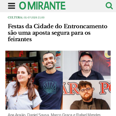
CULTURA
| 01-07-2026 21:00
Festas da Cidade do Entroncamento
são uma aposta segura para os
feirantes
Ana Araújo, Daniel Sousa, Marco Graça e Rafael Mendes