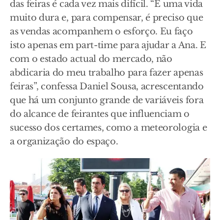
das feiras é cada vez mais difícil. “É uma vida
muito dura e, para compensar, é preciso que
as vendas acompanhem o esforço. Eu faço
isto apenas em part-time para ajudar a Ana. E
com o estado actual do mercado, não
abdicaria do meu trabalho para fazer apenas
feiras”, confessa Daniel Sousa, acrescentando
que há um conjunto grande de variáveis fora
do alcance de feirantes que influenciam o
sucesso dos certames, como a meteorologia e
a organização do espaço.