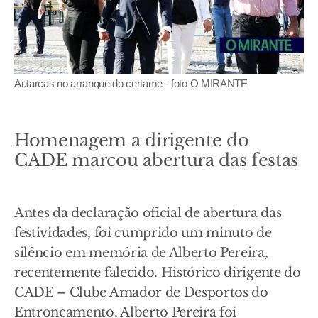
Autarcas no arranque do certame - foto O MIRANTE
Homenagem a dirigente do
CADE marcou abertura das festas
Antes da declaração oficial de abertura das
festividades, foi cumprido um minuto de
silêncio em memória de Alberto Pereira,
recentemente falecido. Histórico dirigente do
CADE – Clube Amador de Desportos do
Entroncamento, Alberto Pereira foi