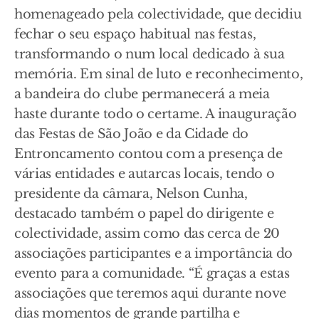
homenageado pela colectividade, que decidiu
fechar o seu espaço habitual nas festas,
transformando o num local dedicado à sua
memória. Em sinal de luto e reconhecimento,
a bandeira do clube permanecerá a meia
haste durante todo o certame. A inauguração
das Festas de São João e da Cidade do
Entroncamento contou com a presença de
várias entidades e autarcas locais, tendo o
presidente da câmara, Nelson Cunha,
destacado também o papel do dirigente e
colectividade, assim como das cerca de 20
associações participantes e a importância do
evento para a comunidade. “É graças a estas
associações que teremos aqui durante nove
dias momentos de grande partilha e