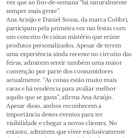
vez que ao fim-de-semana “há naturalmente
sempre mais gente”.
Ana Araújo e Daniel Sousa, da marca Colibri,
participam pela primeira vez nas festas com
um conceito de caixas mistério que reúne
produtos personalizados. Apesar de terem
uma experiência ainda recente no circuito das
feiras, admitem sentir também uma maior
contenção por parte dos consumidores
actualmente. “As coisas estão muito mais
caras e há tendência para avaliar melhor
aquilo que se gasta”, afirma Ana Araújo.
Apesar disso, ambos reconhecem a
importância destes eventos para ter
visibilidade e chegar a novos clientes. No
entanto, admitem que viver exclusivamente