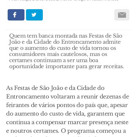
Quem tem banca montada nas Festas de São
João e da Cidade do Entroncamento admite
que o aumento do custo de vida tornou os
consumidores mais cautelosos, mas os
certames continuam a ser uma boa
oportunidade importante para gerar receitas.
As Festas de São João e da Cidade do
Entroncamento voltaram a reunir dezenas de
feirantes de vários pontos do país que, apesar
do aumento do custo de vida, garantem que
continua a compensar marcar presença neste
e noutros certames. O programa começou a