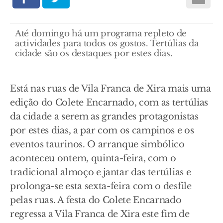
Até domingo há um programa repleto de
actividades para todos os gostos. Tertúlias da
cidade são os destaques por estes dias.
Está nas ruas de Vila Franca de Xira mais uma
edição do Colete Encarnado, com as tertúlias
da cidade a serem as grandes protagonistas
por estes dias, a par com os campinos e os
eventos taurinos. O arranque simbólico
aconteceu ontem, quinta-feira, com o
tradicional almoço e jantar das tertúlias e
prolonga-se esta sexta-feira com o desfile
pelas ruas. A festa do Colete Encarnado
regressa a Vila Franca de Xira este fim de