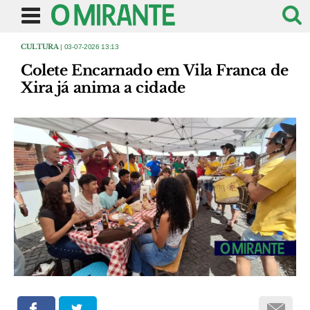
CULTURA
| 03-07-2026 13:13
Colete Encarnado em Vila Franca de
Xira já anima a cidade