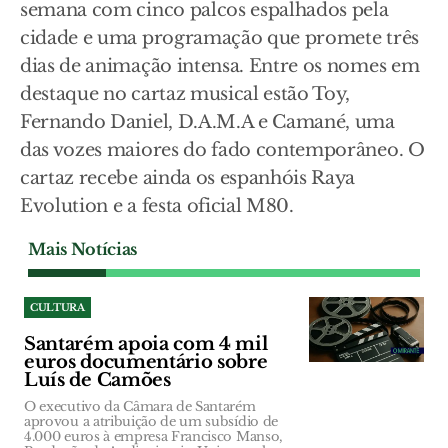
semana com cinco palcos espalhados pela
cidade e uma programação que promete três
dias de animação intensa. Entre os nomes em
destaque no cartaz musical estão Toy,
Fernando Daniel, D.A.M.A e Camané, uma
das vozes maiores do fado contemporâneo. O
cartaz recebe ainda os espanhóis Raya
Evolution e a festa oficial M80.
Mais Notícias
CULTURA
Santarém apoia com 4 mil
euros documentário sobre
Luís de Camões
O executivo da Câmara de Santarém
aprovou a atribuição de um subsídio de
4.000 euros à empresa Francisco Manso,