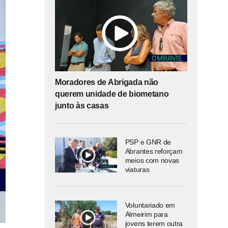
Moradores de Abrigada não
querem unidade de biometano
junto às casas
PSP e GNR de
Abrantes reforçam
meios com novas
viaturas
Voluntariado em
Almeirim para
jovens terem outra