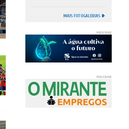
MAIS FOTOGALERIAS