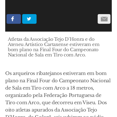
Atletas da Associação Tejo D'Honra e do
Ateneu Artístico Cartaxense estiveram em
bom plano na Final Four do Campeonato
Nacional de Sala em Tiro com Arco.
Os arqueiros ribatejanos estiveram em bom
plano na Final Four do Campeonato Nacional
de Sala em Tiro com Arco a 18 metros,
organizado pela Federação Portuguesa de
Tiro com Arco, que decorreu em Viseu. Dos
oito atletas apurados da Associação Tejo