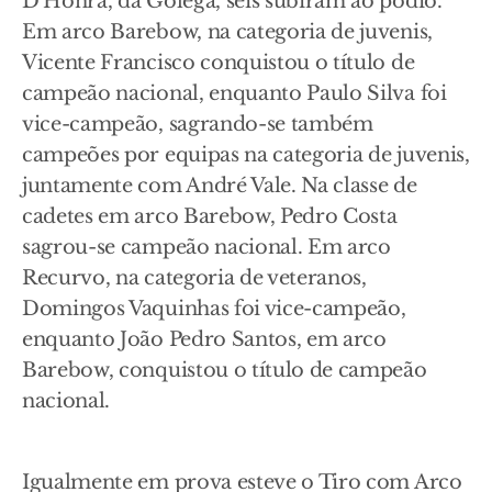
D'Honra, da Golegã, seis subiram ao pódio.
Em arco Barebow, na categoria de juvenis,
Vicente Francisco conquistou o título de
campeão nacional, enquanto Paulo Silva foi
vice-campeão, sagrando-se também
campeões por equipas na categoria de juvenis,
juntamente com André Vale. Na classe de
cadetes em arco Barebow, Pedro Costa
sagrou-se campeão nacional. Em arco
Recurvo, na categoria de veteranos,
Domingos Vaquinhas foi vice-campeão,
enquanto João Pedro Santos, em arco
Barebow, conquistou o título de campeão
nacional.
Igualmente em prova esteve o Tiro com Arco