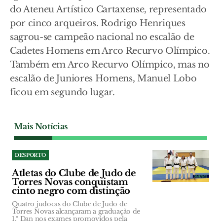
do Ateneu Artístico Cartaxense, representado
por cinco arqueiros. Rodrigo Henriques
sagrou-se campeão nacional no escalão de
Cadetes Homens em Arco Recurvo Olímpico.
Também em Arco Recurvo Olímpico, mas no
escalão de Juniores Homens, Manuel Lobo
ficou em segundo lugar.
Mais Notícias
DESPORTO
Atletas do Clube de Judo de
Torres Novas conquistam
cinto negro com distinção
Quatro judocas do Clube de Judo de
Torres Novas alcançaram a graduação de
1.º Dan nos exames promovidos pela