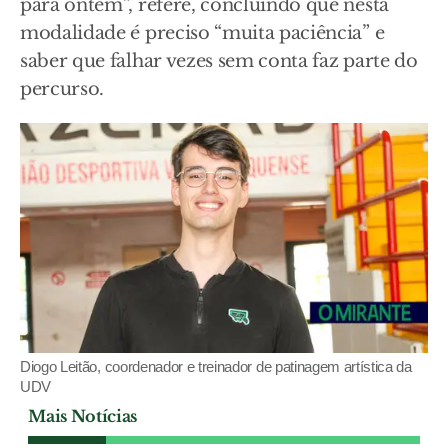
para ontem”, refere, concluindo que nesta
modalidade é preciso “muita paciência” e
saber que falhar vezes sem conta faz parte do
percurso.
Diogo Leitão, coordenador e treinador de patinagem artística da
UDV
Mais Notícias