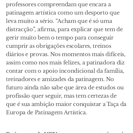
professores compreendam que encara a
patinagem artística como um desporto que
leva muito a sério. “Acham que é só uma
distracção”, afirma, para explicar que tem de
gerir muito bem o tempo para conseguir
cumprir as obrigações escolares, treinos
diários e provas. Nos momentos mais difíceis,
assim como nos mais felizes, a patinadora diz
contar com o apoio incondicional da família,
treinadores e amizades da patinagem. No
futuro ainda não sabe que área de estudos ou
profissão quer seguir, mas tem certezas de
que é sua ambição maior conquistar a Taça da
Europa de Patinagem Artística.