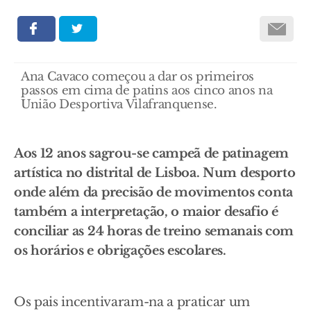
Ana Cavaco começou a dar os primeiros
passos em cima de patins aos cinco anos na
União Desportiva Vilafranquense.
Aos 12 anos sagrou-se campeã de patinagem
artística no distrital de Lisboa. Num desporto
onde além da precisão de movimentos conta
também a interpretação, o maior desafio é
conciliar as 24 horas de treino semanais com
os horários e obrigações escolares.
Os pais incentivaram-na a praticar um