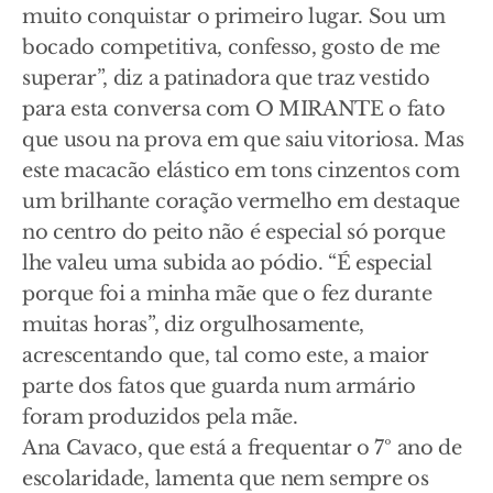
muito conquistar o primeiro lugar. Sou um
bocado competitiva, confesso, gosto de me
superar”, diz a patinadora que traz vestido
para esta conversa com O MIRANTE o fato
que usou na prova em que saiu vitoriosa. Mas
este macacão elástico em tons cinzentos com
um brilhante coração vermelho em destaque
no centro do peito não é especial só porque
lhe valeu uma subida ao pódio. “É especial
porque foi a minha mãe que o fez durante
muitas horas”, diz orgulhosamente,
acrescentando que, tal como este, a maior
parte dos fatos que guarda num armário
foram produzidos pela mãe.
Ana Cavaco, que está a frequentar o 7º ano de
escolaridade, lamenta que nem sempre os