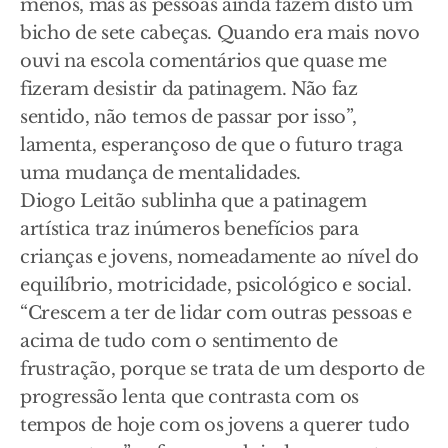
menos, mas as pessoas ainda fazem disto um
bicho de sete cabeças. Quando era mais novo
ouvi na escola comentários que quase me
fizeram desistir da patinagem. Não faz
sentido, não temos de passar por isso”,
lamenta, esperançoso de que o futuro traga
uma mudança de mentalidades.
Diogo Leitão sublinha que a patinagem
artística traz inúmeros benefícios para
crianças e jovens, nomeadamente ao nível do
equilíbrio, motricidade, psicológico e social.
“Crescem a ter de lidar com outras pessoas e
acima de tudo com o sentimento de
frustração, porque se trata de um desporto de
progressão lenta que contrasta com os
tempos de hoje com os jovens a querer tudo