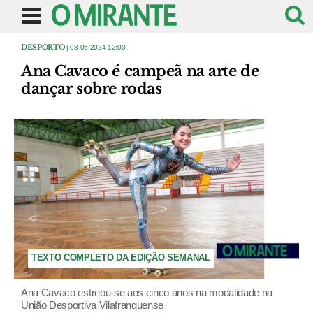
DESPORTO
| 08-05-2024 12:00
Ana Cavaco é campeã na arte de
dançar sobre rodas
TEXTO COMPLETO DA EDIÇÃO SEMANAL
Ana Cavaco estreou-se aos cinco anos na modalidade na
União Desportiva Vilafranquense