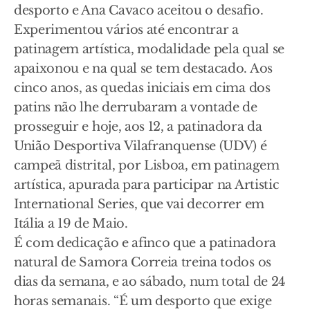
desporto e Ana Cavaco aceitou o desafio.
Experimentou vários até encontrar a
patinagem artística, modalidade pela qual se
apaixonou e na qual se tem destacado. Aos
cinco anos, as quedas iniciais em cima dos
patins não lhe derrubaram a vontade de
prosseguir e hoje, aos 12, a patinadora da
União Desportiva Vilafranquense (UDV) é
campeã distrital, por Lisboa, em patinagem
artística, apurada para participar na Artistic
International Series, que vai decorrer em
Itália a 19 de Maio.
É com dedicação e afinco que a patinadora
natural de Samora Correia treina todos os
dias da semana, e ao sábado, num total de 24
horas semanais. “É um desporto que exige