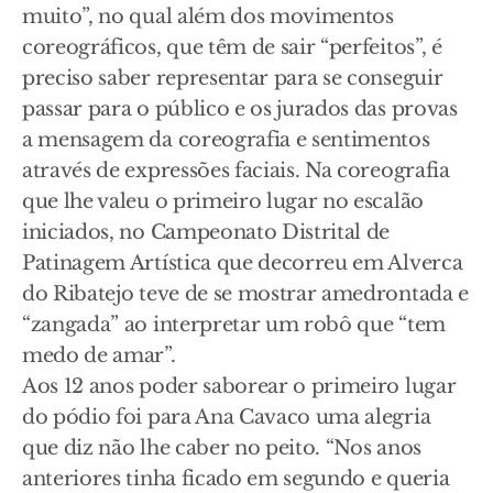
muito”, no qual além dos movimentos
coreográficos, que têm de sair “perfeitos”, é
preciso saber representar para se conseguir
passar para o público e os jurados das provas
a mensagem da coreografia e sentimentos
através de expressões faciais. Na coreografia
que lhe valeu o primeiro lugar no escalão
iniciados, no Campeonato Distrital de
Patinagem Artística que decorreu em Alverca
do Ribatejo teve de se mostrar amedrontada e
“zangada” ao interpretar um robô que “tem
medo de amar”.
Aos 12 anos poder saborear o primeiro lugar
do pódio foi para Ana Cavaco uma alegria
que diz não lhe caber no peito. “Nos anos
anteriores tinha ficado em segundo e queria