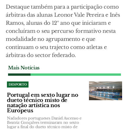
Destaque também para a participação como
árbitras das alunas Leonor Vale Pereira e Inês
Ramos, alunas do 12º ano que iniciaram e
concluíram o seu percurso formativo nesta
modalidade no agrupamento e que
continuam o seu trajecto como atletas e
árbitras do sector federado.
Mais Notícias
DESPORTO
Portugal em sexto lugar no
dueto técnico misto de
natação artística nos
Europeus
Nadadores portugueses Daniel Ascenso e
Beatriz Gonçalves terminaram no sexto
lugar a final do dueto técnico misto de