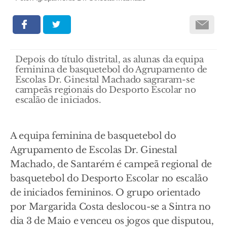
Depois do título distrital, as alunas da equipa
feminina de basquetebol do Agrupamento de
Escolas Dr. Ginestal Machado sagraram-se
campeãs regionais do Desporto Escolar no
escalão de iniciados.
A equipa feminina de basquetebol do
Agrupamento de Escolas Dr. Ginestal
Machado, de Santarém é campeã regional de
basquetebol do Desporto Escolar no escalão
de iniciados femininos. O grupo orientado
por Margarida Costa deslocou-se a Sintra no
dia 3 de Maio e venceu os jogos que disputou,