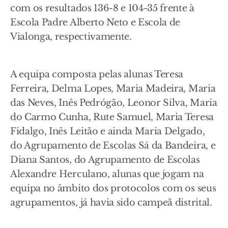
com os resultados 136-8 e 104-35 frente à
Escola Padre Alberto Neto e Escola de
Vialonga, respectivamente.
A equipa composta pelas alunas Teresa
Ferreira, Delma Lopes, Maria Madeira, Maria
das Neves, Inês Pedrógão, Leonor Silva, Maria
do Carmo Cunha, Rute Samuel, Maria Teresa
Fidalgo, Inês Leitão e ainda Maria Delgado,
do Agrupamento de Escolas Sá da Bandeira, e
Diana Santos, do Agrupamento de Escolas
Alexandre Herculano, alunas que jogam na
equipa no âmbito dos protocolos com os seus
agrupamentos, já havia sido campeã distrital.