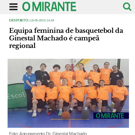
DESPORTO
| 18-05-2024 14:49
Equipa feminina de basquetebol da
Ginestal Machado é campeã
regional
Foto: Agrupamento Dr. Ginestal Machado