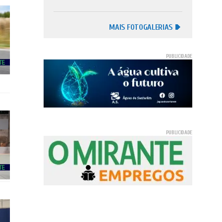
MAIS FOTOGALERIAS