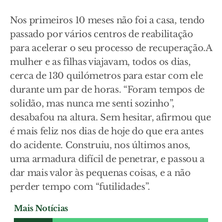
Nos primeiros 10 meses não foi a casa, tendo
passado por vários centros de reabilitação
para acelerar o seu processo de recuperação.A
mulher e as filhas viajavam, todos os dias,
cerca de 130 quilómetros para estar com ele
durante um par de horas. “Foram tempos de
solidão, mas nunca me senti sozinho”,
desabafou na altura. Sem hesitar, afirmou que
é mais feliz nos dias de hoje do que era antes
do acidente. Construiu, nos últimos anos,
uma armadura difícil de penetrar, e passou a
dar mais valor às pequenas coisas, e a não
perder tempo com “futilidades”.
Mais Notícias