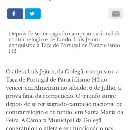
Depois de se ter sagrado campeão nacional de
contrarrelógio e de fundo, Luís Jejum
conquistou a Taça de Portugal de Paraciclismo
H2
O atleta Luís Jejum, da Golegã, conquistou a
Taça de Portugal de Paraciclismo H2 ao
vencer em Almeirim no sábado, 6 de Julho, a
prova final da competição. O triunfo surge
depois de se ter sagrado campeão nacional de
contrarrelógio e de fundo, em Santa Maria da
Feira. A Câmara Municipal da Golegã
congratulou o atleta e seu funcionário nas