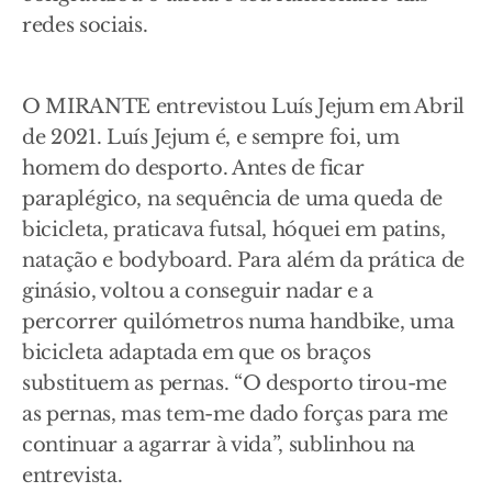
redes sociais.
O MIRANTE entrevistou Luís Jejum em Abril
de 2021. Luís Jejum é, e sempre foi, um
homem do desporto. Antes de ficar
paraplégico, na sequência de uma queda de
bicicleta, praticava futsal, hóquei em patins,
natação e bodyboard. Para além da prática de
ginásio, voltou a conseguir nadar e a
percorrer quilómetros numa handbike, uma
bicicleta adaptada em que os braços
substituem as pernas. “O desporto tirou-me
as pernas, mas tem-me dado forças para me
continuar a agarrar à vida”, sublinhou na
entrevista.