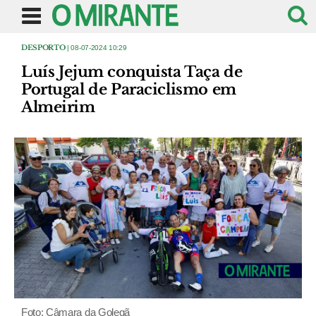
DESPORTO
| 08-07-2024 10:29
Luís Jejum conquista Taça de
Portugal de Paraciclismo em
Almeirim
Foto: Câmara da Golegã