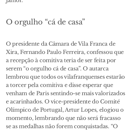
Jamor.
O orgulho “cá de casa”
O presidente da Câmara de Vila Franca de
Xira, Fernando Paulo Ferreira, confessou que
a recepção à comitiva teria de ser feita por
serem “o orgulho cá de casa”. O autarca
lembrou que todos os vilafranquenses estarão
a torcer pela comitiva e disse esperar que
venham de Paris sentindo-se mais valorizados
e acarinhados. O vice-presidente do Comité
Olímpico de Portugal, Artur Lopes, elogiou o
momento, lembrando que não será fracasso
se as medalhas não forem conquistadas. “O