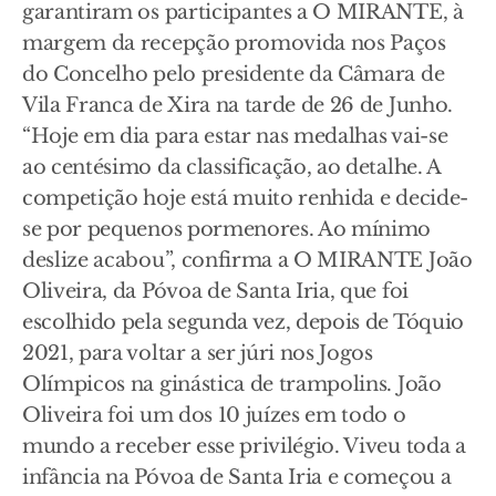
garantiram os participantes a O MIRANTE, à
margem da recepção promovida nos Paços
do Concelho pelo presidente da Câmara de
Vila Franca de Xira na tarde de 26 de Junho.
“Hoje em dia para estar nas medalhas vai-se
ao centésimo da classificação, ao detalhe. A
competição hoje está muito renhida e decide-
se por pequenos pormenores. Ao mínimo
deslize acabou”, confirma a O MIRANTE João
Oliveira, da Póvoa de Santa Iria, que foi
escolhido pela segunda vez, depois de Tóquio
2021, para voltar a ser júri nos Jogos
Olímpicos na ginástica de trampolins. João
Oliveira foi um dos 10 juízes em todo o
mundo a receber esse privilégio. Viveu toda a
infância na Póvoa de Santa Iria e começou a