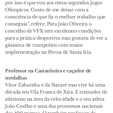
por isso é que vou aos meus segundos Jogos
Olímpicos. Gosto de me deitar com a
consciência de que fiz o melhor trabalho que
conseguia”, refere. Para João Oliveira o
concelho de VFX tem excelentes condições
para a prática desportiva mas gostava de ver a
ginástica de trampolins com maior
implementação na Póvoa de Santa Iria.
Professor na Castanheira e caçador de
medalhas
Vítor Zabumba é da Nazaré mas vive há uma
década em Vila Franca de Xira. É treinador de
atletismo na área da velocidade e o seu atleta
João Coelho é uma das promessas nacionais