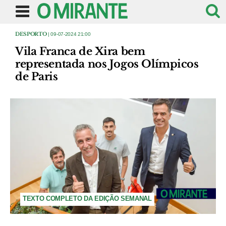
DESPORTO
| 09-07-2024 21:00
Vila Franca de Xira bem
representada nos Jogos Olímpicos
de Paris
TEXTO COMPLETO DA EDIÇÃO SEMANAL