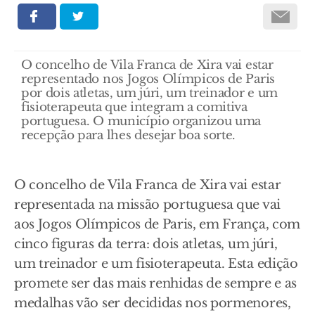
O concelho de Vila Franca de Xira vai estar
representado nos Jogos Olímpicos de Paris
por dois atletas, um júri, um treinador e um
fisioterapeuta que integram a comitiva
portuguesa. O município organizou uma
recepção para lhes desejar boa sorte.
O concelho de Vila Franca de Xira vai estar
representada na missão portuguesa que vai
aos Jogos Olímpicos de Paris, em França, com
cinco figuras da terra: dois atletas, um júri,
um treinador e um fisioterapeuta. Esta edição
promete ser das mais renhidas de sempre e as
medalhas vão ser decididas nos pormenores,