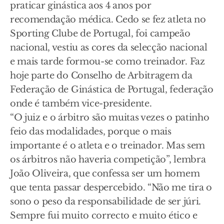
praticar ginástica aos 4 anos por
recomendação médica. Cedo se fez atleta no
Sporting Clube de Portugal, foi campeão
nacional, vestiu as cores da selecção nacional
e mais tarde formou-se como treinador. Faz
hoje parte do Conselho de Arbitragem da
Federação de Ginástica de Portugal, federação
onde é também vice-presidente.
“O juiz e o árbitro são muitas vezes o patinho
feio das modalidades, porque o mais
importante é o atleta e o treinador. Mas sem
os árbitros não haveria competição”, lembra
João Oliveira, que confessa ser um homem
que tenta passar despercebido. “Não me tira o
sono o peso da responsabilidade de ser júri.
Sempre fui muito correcto e muito ético e