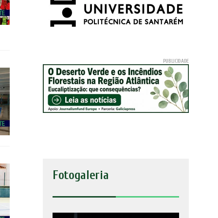
Fotogaleria