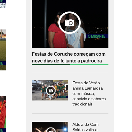
Festas de Coruche começam com
nove dias de fé junto à padroeira
Festa de Verão
anima Lamarosa
com música,
convívio e sabores
tradicionais
Aldeia de Cem
Soldos volta a