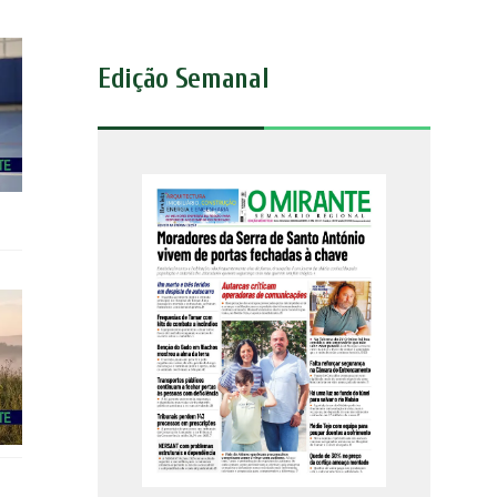
Edição Semanal