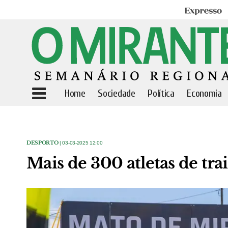
Expresso
Home
Sociedade
Política
Economia
DESPORTO
| 03-03-2025 12:00
Mais de 300 atletas de tr