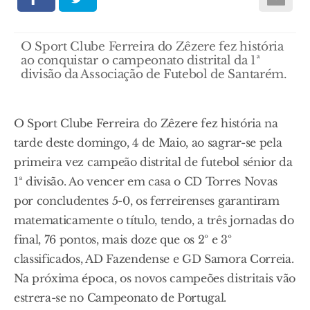
O Sport Clube Ferreira do Zêzere fez história
ao conquistar o campeonato distrital da 1ª
divisão da Associação de Futebol de Santarém.
O Sport Clube Ferreira do Zêzere fez história na
tarde deste domingo, 4 de Maio, ao sagrar-se pela
primeira vez campeão distrital de futebol sénior da
1ª divisão. Ao vencer em casa o CD Torres Novas
por concludentes 5-0, os ferreirenses garantiram
matematicamente o título, tendo, a três jornadas do
final, 76 pontos, mais doze que os 2º e 3º
classificados, AD Fazendense e GD Samora Correia.
Na próxima época, os novos campeões distritais vão
estrera-se no Campeonato de Portugal.