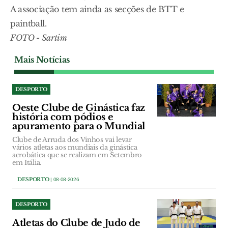
A associação tem ainda as secções de BTT e
paintball.
FOTO - Sartim
Mais Notícias
DESPORTO
Oeste Clube de Ginástica faz
história com pódios e
apuramento para o Mundial
Clube de Arruda dos Vinhos vai levar
vários atletas aos mundiais da ginástica
acrobática que se realizam em Setembro
em Itália.
DESPORTO
| 08-08-2026
DESPORTO
Atletas do Clube de Judo de