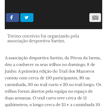
Treino convívio foi organizado pela
associação desportiva Sartim.
A associação desportiva Sartim, da Póvoa da Isenta,
deu a conhecer os seus trilhos no domingo, 8 de
Junho. A primeira edição do Trail dos Mazorros
contou com cerca de 150 participantes, 80 na
caminhada, 30 no trail curto e 20 no trail longo. Os
trilhos foram abertos pela equipa no espaço de
duas semanas. O trail curto teve cerca de 15
quilómetros, o longo cerca de 25 e a caminhada 10.