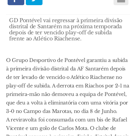
GD Pontével vai regressar à primeira divisão
distrital de Santarém na próxima temporada
depois de ter vencido play-off de subida
frente ao Atlético Riachense.
O Grupo Desportivo de Pontével garantiu a subida
à primeira divisão distrital da AF Santarém depois
de ter levado de vencido o Atlético Riachense no
play-off de subida. A derrota em Riachos por 2-1 na
primeira-mão não demoveu a equipa de Pontével,
que deu a volta à eliminatória com uma vitória por
3-0 no Campo das Marotas, no dia 8 de Junho.
A reviravolta foi consumada com um bis de Rafael
Vicente e um golo de Carlos Mota. O clube de