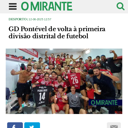
DESPORTO
| 12-06-2025 12:57
GD Pontével de volta à primeira
divisão distrital de futebol