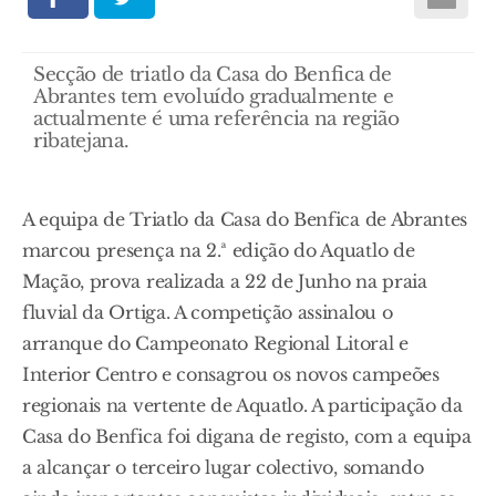
Secção de triatlo da Casa do Benfica de
Abrantes tem evoluído gradualmente e
actualmente é uma referência na região
ribatejana.
A equipa de Triatlo da Casa do Benfica de Abrantes
marcou presença na 2.ª edição do Aquatlo de
Mação, prova realizada a 22 de Junho na praia
fluvial da Ortiga. A competição assinalou o
arranque do Campeonato Regional Litoral e
Interior Centro e consagrou os novos campeões
regionais na vertente de Aquatlo. A participação da
Casa do Benfica foi digana de registo, com a equipa
a alcançar o terceiro lugar colectivo, somando