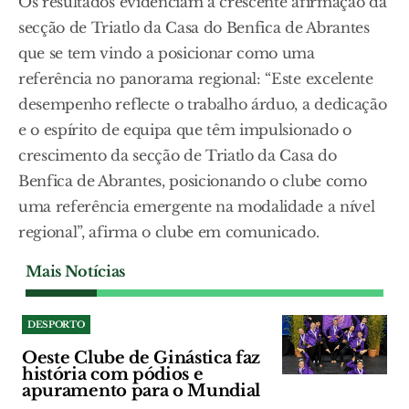
Os resultados evidenciam a crescente afirmação da
secção de Triatlo da Casa do Benfica de Abrantes
que se tem vindo a posicionar como uma
referência no panorama regional: “Este excelente
desempenho reflecte o trabalho árduo, a dedicação
e o espírito de equipa que têm impulsionado o
crescimento da secção de Triatlo da Casa do
Benfica de Abrantes, posicionando o clube como
uma referência emergente na modalidade a nível
regional”, afirma o clube em comunicado.
Mais Notícias
DESPORTO
Oeste Clube de Ginástica faz
história com pódios e
apuramento para o Mundial