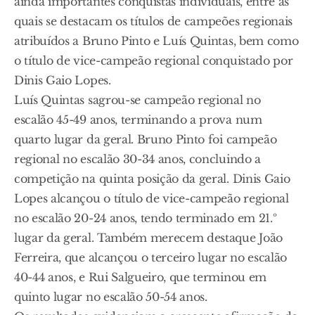
ainda importantes conquistas individuais, entre as
quais se destacam os títulos de campeões regionais
atribuídos a Bruno Pinto e Luís Quintas, bem como
o título de vice-campeão regional conquistado por
Dinis Gaio Lopes.
Luís Quintas sagrou-se campeão regional no
escalão 45-49 anos, terminando a prova num
quarto lugar da geral. Bruno Pinto foi campeão
regional no escalão 30-34 anos, concluindo a
competição na quinta posição da geral. Dinis Gaio
Lopes alcançou o título de vice-campeão regional
no escalão 20-24 anos, tendo terminado em 21.º
lugar da geral. Também merecem destaque João
Ferreira, que alcançou o terceiro lugar no escalão
40-44 anos, e Rui Salgueiro, que terminou em
quinto lugar no escalão 50-54 anos.