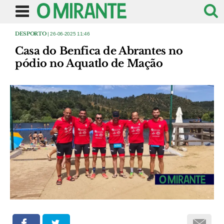
DESPORTO
| 26-06-2025 11:46
Casa do Benfica de Abrantes no
pódio no Aquatlo de Mação