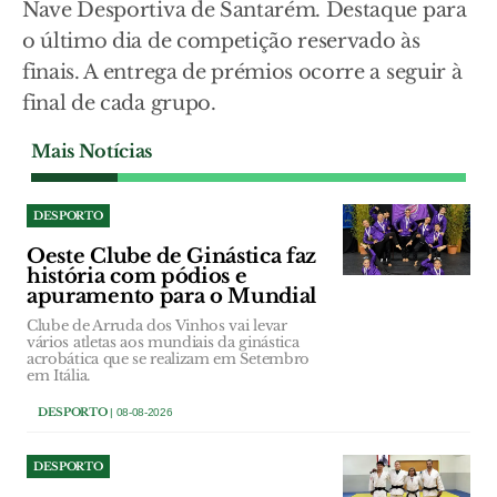
Nave Desportiva de Santarém. Destaque para
o último dia de competição reservado às
finais. A entrega de prémios ocorre a seguir à
final de cada grupo.
Mais Notícias
DESPORTO
Oeste Clube de Ginástica faz
história com pódios e
apuramento para o Mundial
Clube de Arruda dos Vinhos vai levar
vários atletas aos mundiais da ginástica
acrobática que se realizam em Setembro
em Itália.
DESPORTO
| 08-08-2026
DESPORTO