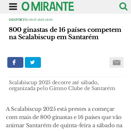
DESPORTO
| 09-07-2025 18:00
800 ginastas de 16 países competem
na Scalabiscup em Santarém
Scalabiscup 2025 decorre até sábado,
organizada pelo Gimno Clube de Santarém
A Scalabiscup 2025 está prestes a começar
com mais de 800 ginastas e 16 países que vão
animar Santarém de quinta-feira a sábado na