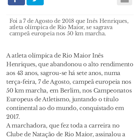
Foi a 7 de Agosto de 2018 que Inês Henriques,
atleta olímpica de Rio Maior, se sagrava
campeã europeia nos 50 km marcha.
A atleta olímpica de Rio Maior Inês
Henriques, que abandonou o alto rendimento
aos 43 anos, sagrou-se há sete anos, numa
terça-feira, 7 de Agosto, campeã europeia nos
50 km marcha, em Berlim, nos Campeonatos
Europeus de Atletismo, juntando o título
continental ao do mundo, conquistado em
2017.
A marchadora, que fez toda a carreira no
Clube de Natação de Rio Maior, assinalou a