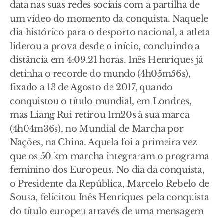
data nas suas redes sociais com a partilha de
um vídeo do momento da conquista. Naquele
dia histórico para o desporto nacional, a atleta
liderou a prova desde o início, concluindo a
distância em 4:09.21 horas. Inês Henriques já
detinha o recorde do mundo (4h05m56s),
fixado a 13 de Agosto de 2017, quando
conquistou o título mundial, em Londres,
mas Liang Rui retirou 1m20s à sua marca
(4h04m36s), no Mundial de Marcha por
Nações, na China. Aquela foi a primeira vez
que os 50 km marcha integraram o programa
feminino dos Europeus. No dia da conquista,
o Presidente da República, Marcelo Rebelo de
Sousa, felicitou Inês Henriques pela conquista
do título europeu através de uma mensagem