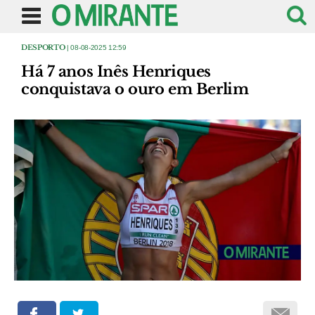
DESPORTO
| 08-08-2025 12:59
Há 7 anos Inês Henriques
conquistava o ouro em Berlim