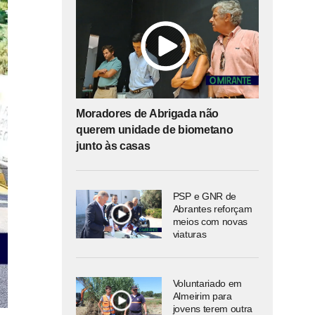
Moradores de Abrigada não
querem unidade de biometano
junto às casas
PSP e GNR de
Abrantes reforçam
meios com novas
viaturas
Voluntariado em
Almeirim para
jovens terem outra