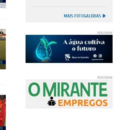
MAIS FOTOGALERIAS