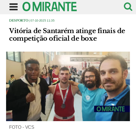
DESPORTO
| 07-10-2025 11:35
Vitória de Santarém atinge finais de
competição oficial de boxe
FOTO - VCS