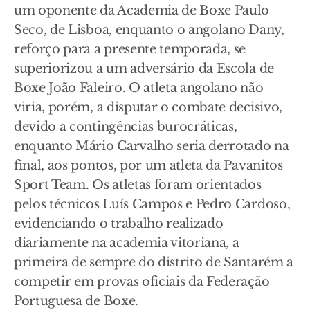
um oponente da Academia de Boxe Paulo
Seco, de Lisboa, enquanto o angolano Dany,
reforço para a presente temporada, se
superiorizou a um adversário da Escola de
Boxe João Faleiro. O atleta angolano não
viria, porém, a disputar o combate decisivo,
devido a contingências burocráticas,
enquanto Mário Carvalho seria derrotado na
final, aos pontos, por um atleta da Pavanitos
Sport Team. Os atletas foram orientados
pelos técnicos Luís Campos e Pedro Cardoso,
evidenciando o trabalho realizado
diariamente na academia vitoriana, a
primeira de sempre do distrito de Santarém a
competir em provas oficiais da Federação
Portuguesa de Boxe.