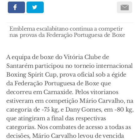
Emblema escalabitano continua a competir
nas provas da Federação Portuguesa de Boxe
A equipa de boxe do Vitória Clube de
Santarém participou no torneio internacional
Boxing Spirit Cup, prova oficial sob a égide
da Federação Portuguesa de Boxe que
decorreu em Carnaxide. Pelos vitorianos
estiveram em competição Mário Carvalho, na
categoria de -75 kg, e Dany Gomes, em -80 kg,
que atingiram a final das respectivas
categorias. Nos combates de acesso a todas as
decisões, Mário Carvalho levou de vencida