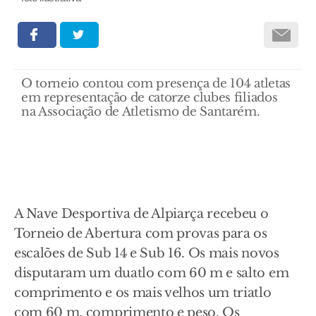
O torneio contou com presença de 104 atletas
em representação de catorze clubes filiados
na Associação de Atletismo de Santarém.
A Nave Desportiva de Alpiarça recebeu o
Torneio de Abertura com provas para os
escalões de Sub 14 e Sub 16. Os mais novos
disputaram um duatlo com 60 m e salto em
comprimento e os mais velhos um triatlo
com 60 m, comprimento e peso. Os