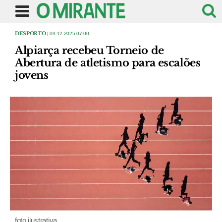
DESPORTO
| 09-12-2025 07:00
Alpiarça recebeu Torneio de
Abertura de atletismo para escalões
jovens
foto ilustrativa