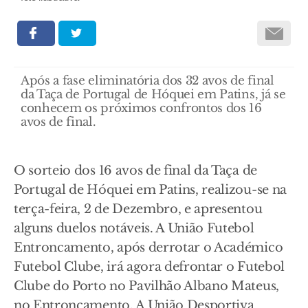
Após a fase eliminatória dos 32 avos de final
da Taça de Portugal de Hóquei em Patins, já se
conhecem os próximos confrontos dos 16
avos de final.
O sorteio dos 16 avos de final da Taça de
Portugal de Hóquei em Patins, realizou-se na
terça-feira, 2 de Dezembro, e apresentou
alguns duelos notáveis. A União Futebol
Entroncamento, após derrotar o Académico
Futebol Clube, irá agora defrontar o Futebol
Clube do Porto no Pavilhão Albano Mateus,
no Entroncamento. A União Desportiva