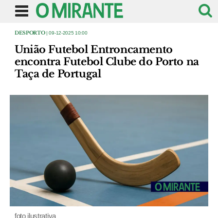
DESPORTO
| 09-12-2025 10:00
União Futebol Entroncamento
encontra Futebol Clube do Porto na
Taça de Portugal
foto ilustrativa