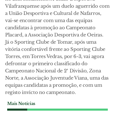
Vilafranquense após um duelo aguerrido com
a União Desportiva e Cultural de Nafarros,
vai-se encontrar com uma das equipas
candidatas à promoção ao Campeonato
Placard, a Associação Desportiva de Oeiras.
Já o Sporting Clube de Tomar, após uma
vitória confortável frente ao Sporting Clube
Torres, em Torres Vedras, por 6-3, vai agora
defrontar o primeiro classificado do
Campeonato Nacional de 2ª Divisão, Zona
Norte, a Associação Juventude Viana, uma das
equipas candidatas a promoção, e com um
registo invicto no campeonato.
Mais Notícias