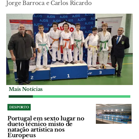
Jorge Barroca e Carlos Ricardo
Mais Notícias
DESPORTO
Portugal em sexto lugar no
dueto técnico misto de
natação artística nos
Europeus