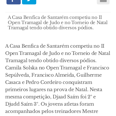
A Casa Benfica de Santarém competiu no II
Open Tramagal de Judo e no Torneio de Natal
Tramagal tendo obtido diversos pódios.
A Casa Benfica de Santarém competiu no II
Open Tramagal de Judo e no Torneio de Natal
Tramagal tendo obtido diversos pódios.
Camila Solska no Open Tramagal e Francisco
Sepúlveda, Francisco Almeida, Guilherme
Casaca e Pedro Cordeiro conquistram
primeiros lugares na prova de Natal. Nesta
mesma competição, Djaad Saím foi 2º e
Djudd Saím 3º. Os jovens atletas foram
acompanhados pelos treinadores Mestre