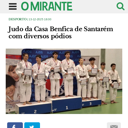
DESPORTO
| 13-12-2025 18:00
Judo da Casa Benfica de Santarém
com diversos pódios