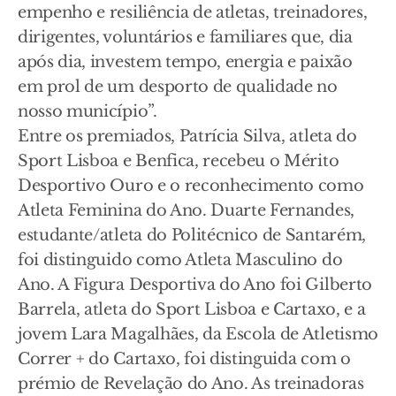
empenho e resiliência de atletas, treinadores,
dirigentes, voluntários e familiares que, dia
após dia, investem tempo, energia e paixão
em prol de um desporto de qualidade no
nosso município”.
Entre os premiados, Patrícia Silva, atleta do
Sport Lisboa e Benfica, recebeu o Mérito
Desportivo Ouro e o reconhecimento como
Atleta Feminina do Ano. Duarte Fernandes,
estudante/atleta do Politécnico de Santarém,
foi distinguido como Atleta Masculino do
Ano. A Figura Desportiva do Ano foi Gilberto
Barrela, atleta do Sport Lisboa e Cartaxo, e a
jovem Lara Magalhães, da Escola de Atletismo
Correr + do Cartaxo, foi distinguida com o
prémio de Revelação do Ano. As treinadoras