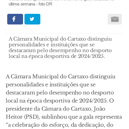
última semana - foto DR
A Câmara Municipal do Cartaxo distinguiu
personalidades e instituições que se
destacaram pelo desempenho no desporto
local na época desportiva de 2024/2025.
A Câmara Municipal do Cartaxo distinguiu
personalidades e instituições que se
destacaram pelo desempenho no desporto
local na época desportiva de 2024/2025. O
presidente da Câmara do Cartaxo, João
Heitor (PSD), sublinhou que a gala representa
“a celebração do esforço, da dedicação, do