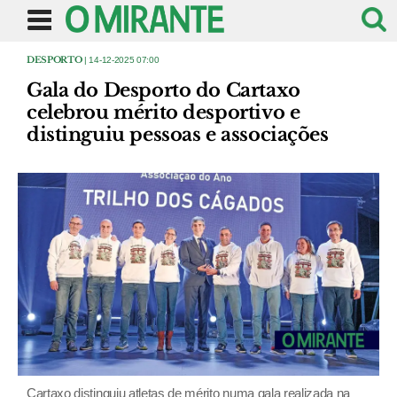
DESPORTO
| 14-12-2025 07:00
Gala do Desporto do Cartaxo
celebrou mérito desportivo e
distinguiu pessoas e associações
Cartaxo distinguiu atletas de mérito numa gala realizada na