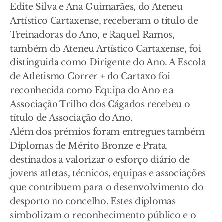
Edite Silva e Ana Guimarães, do Ateneu
Artístico Cartaxense, receberam o título de
Treinadoras do Ano, e Raquel Ramos,
também do Ateneu Artístico Cartaxense, foi
distinguida como Dirigente do Ano. A Escola
de Atletismo Correr + do Cartaxo foi
reconhecida como Equipa do Ano e a
Associação Trilho dos Cágados recebeu o
título de Associação do Ano.
Além dos prémios foram entregues também
Diplomas de Mérito Bronze e Prata,
destinados a valorizar o esforço diário de
jovens atletas, técnicos, equipas e associações
que contribuem para o desenvolvimento do
desporto no concelho. Estes diplomas
simbolizam o reconhecimento público e o