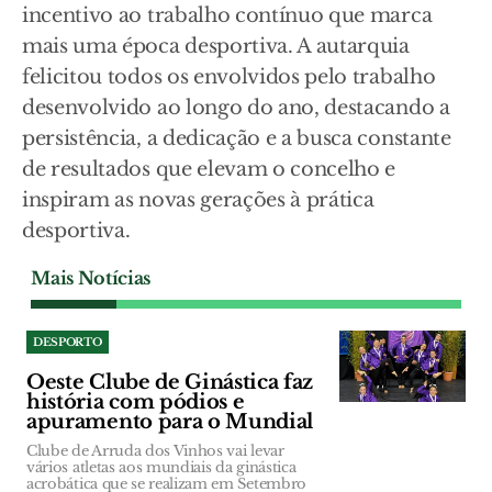
incentivo ao trabalho contínuo que marca
mais uma época desportiva. A autarquia
felicitou todos os envolvidos pelo trabalho
desenvolvido ao longo do ano, destacando a
persistência, a dedicação e a busca constante
de resultados que elevam o concelho e
inspiram as novas gerações à prática
desportiva.
Mais Notícias
DESPORTO
Oeste Clube de Ginástica faz
história com pódios e
apuramento para o Mundial
Clube de Arruda dos Vinhos vai levar
vários atletas aos mundiais da ginástica
acrobática que se realizam em Setembro