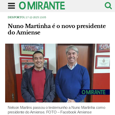
DESPORTO
| 17-12-2025 13:05
Nuno Martinha é o novo presidente
do Amiense
Nelson Martins passou o testemunho a Nuno Martinha como
presidente do Amiense. FOTO – Facebook Amiense