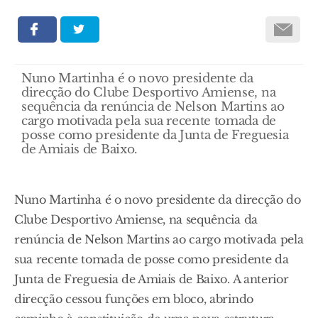
Nuno Martinha é o novo presidente da
direcção do Clube Desportivo Amiense, na
sequência da renúncia de Nelson Martins ao
cargo motivada pela sua recente tomada de
posse como presidente da Junta de Freguesia
de Amiais de Baixo.
Nuno Martinha é o novo presidente da direcção do
Clube Desportivo Amiense, na sequência da
renúncia de Nelson Martins ao cargo motivada pela
sua recente tomada de posse como presidente da
Junta de Freguesia de Amiais de Baixo. A anterior
direcção cessou funções em bloco, abrindo