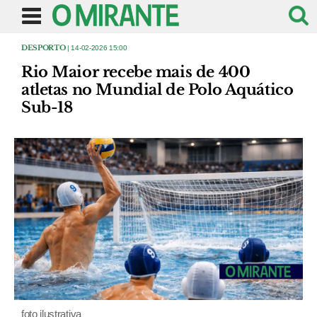
DESPORTO
| 14-02-2026 15:00
Rio Maior recebe mais de 400
atletas no Mundial de Polo Aquático
Sub-18
foto ilustrativa