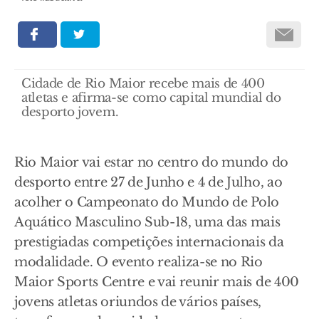
Cidade de Rio Maior recebe mais de 400
atletas e afirma-se como capital mundial do
desporto jovem.
Rio Maior vai estar no centro do mundo do
desporto entre 27 de Junho e 4 de Julho, ao
acolher o Campeonato do Mundo de Polo
Aquático Masculino Sub-18, uma das mais
prestigiadas competições internacionais da
modalidade. O evento realiza-se no Rio
Maior Sports Centre e vai reunir mais de 400
jovens atletas oriundos de vários países,