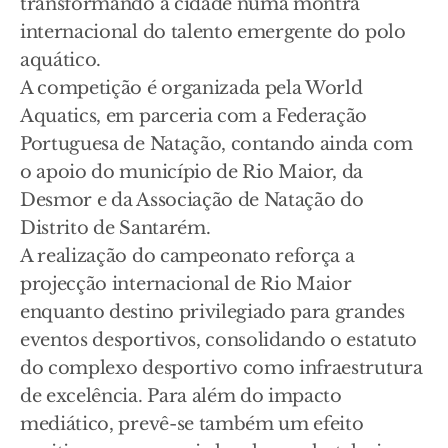
transformando a cidade numa montra
internacional do talento emergente do polo
aquático.
A competição é organizada pela World
Aquatics, em parceria com a Federação
Portuguesa de Natação, contando ainda com
o apoio do município de Rio Maior, da
Desmor e da Associação de Natação do
Distrito de Santarém.
A realização do campeonato reforça a
projecção internacional de Rio Maior
enquanto destino privilegiado para grandes
eventos desportivos, consolidando o estatuto
do complexo desportivo como infraestrutura
de excelência. Para além do impacto
mediático, prevê-se também um efeito