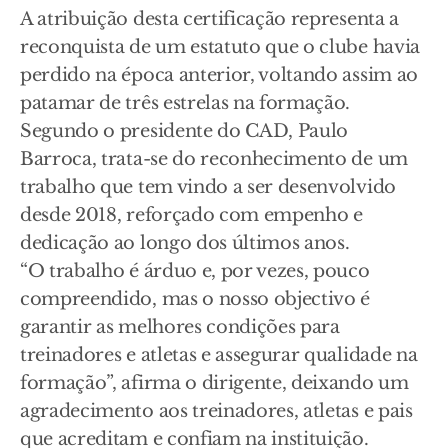
A atribuição desta certificação representa a
reconquista de um estatuto que o clube havia
perdido na época anterior, voltando assim ao
patamar de três estrelas na formação.
Segundo o presidente do CAD, Paulo
Barroca, trata-se do reconhecimento de um
trabalho que tem vindo a ser desenvolvido
desde 2018, reforçado com empenho e
dedicação ao longo dos últimos anos.
“O trabalho é árduo e, por vezes, pouco
compreendido, mas o nosso objectivo é
garantir as melhores condições para
treinadores e atletas e assegurar qualidade na
formação”, afirma o dirigente, deixando um
agradecimento aos treinadores, atletas e pais
que acreditam e confiam na instituição.