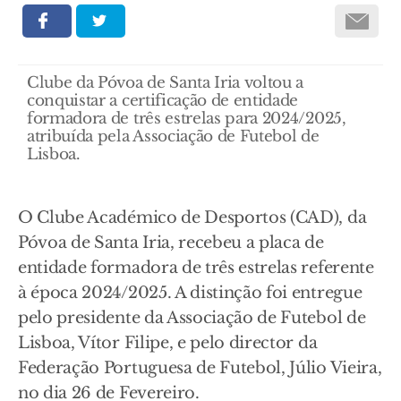
Clube da Póvoa de Santa Iria voltou a
conquistar a certificação de entidade
formadora de três estrelas para 2024/2025,
atribuída pela Associação de Futebol de
Lisboa.
O Clube Académico de Desportos (CAD), da
Póvoa de Santa Iria, recebeu a placa de
entidade formadora de três estrelas referente
à época 2024/2025. A distinção foi entregue
pelo presidente da Associação de Futebol de
Lisboa, Vítor Filipe, e pelo director da
Federação Portuguesa de Futebol, Júlio Vieira,
no dia 26 de Fevereiro.