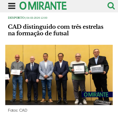
DESPORTO
| 04-03-2026 12:00
CAD distinguido com três estrelas
na formação de futsal
Fotos: CAD