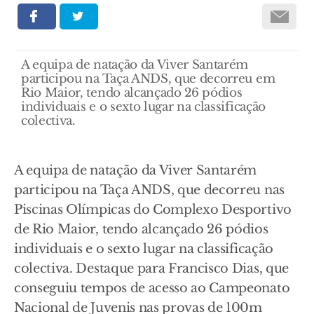
A equipa de natação da Viver Santarém
participou na Taça ANDS, que decorreu em
Rio Maior, tendo alcançado 26 pódios
individuais e o sexto lugar na classificação
colectiva.
A equipa de natação da Viver Santarém
participou na Taça ANDS, que decorreu nas
Piscinas Olímpicas do Complexo Desportivo
de Rio Maior, tendo alcançado 26 pódios
individuais e o sexto lugar na classificação
colectiva. Destaque para Francisco Dias, que
conseguiu tempos de acesso ao Campeonato
Nacional de Juvenis nas provas de 100m