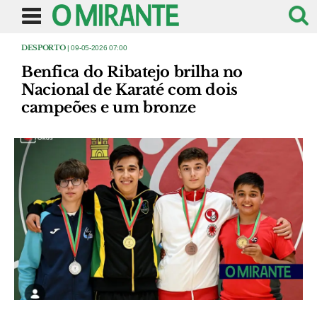
DESPORTO
| 09-05-2026 07:00
Benfica do Ribatejo brilha no
Nacional de Karaté com dois
campeões e um bronze