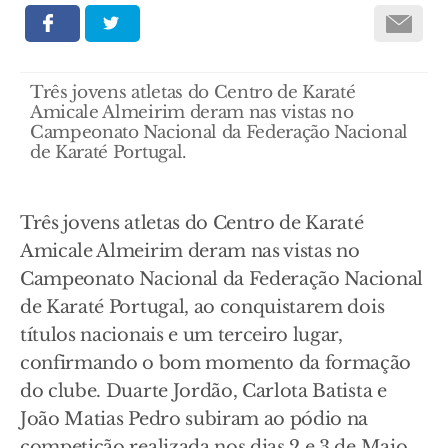
Três jovens atletas do Centro de Karaté
Amicale Almeirim deram nas vistas no
Campeonato Nacional da Federação Nacional
de Karaté Portugal.
Três jovens atletas do Centro de Karaté
Amicale Almeirim deram nas vistas no
Campeonato Nacional da Federação Nacional
de Karaté Portugal, ao conquistarem dois
títulos nacionais e um terceiro lugar,
confirmando o bom momento da formação
do clube. Duarte Jordão, Carlota Batista e
João Matias Pedro subiram ao pódio na
competição realizada nos dias 2 e 3 de Maio,