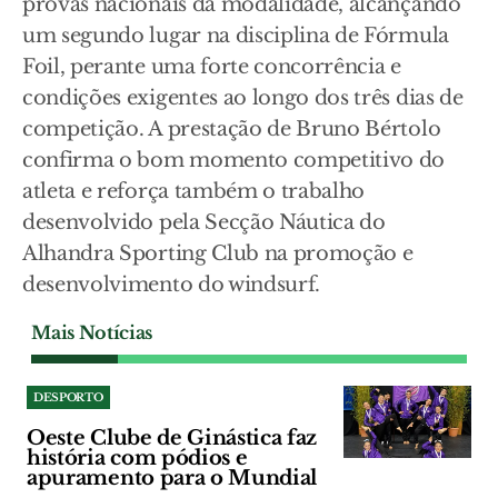
provas nacionais da modalidade, alcançando
um segundo lugar na disciplina de Fórmula
Foil, perante uma forte concorrência e
condições exigentes ao longo dos três dias de
competição. A prestação de Bruno Bértolo
confirma o bom momento competitivo do
atleta e reforça também o trabalho
desenvolvido pela Secção Náutica do
Alhandra Sporting Club na promoção e
desenvolvimento do windsurf.
Mais Notícias
DESPORTO
Oeste Clube de Ginástica faz
história com pódios e
apuramento para o Mundial