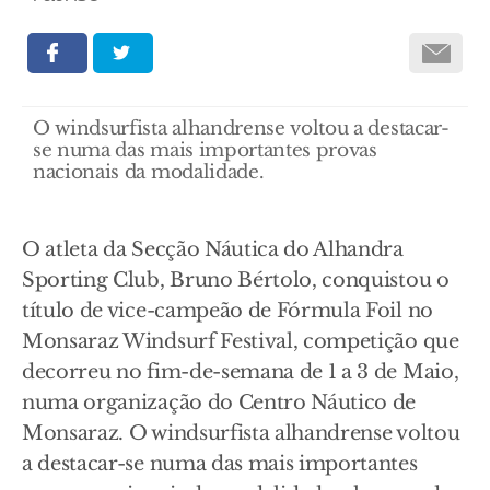
O windsurfista alhandrense voltou a destacar-
se numa das mais importantes provas
nacionais da modalidade.
O atleta da Secção Náutica do Alhandra
Sporting Club, Bruno Bértolo, conquistou o
título de vice-campeão de Fórmula Foil no
Monsaraz Windsurf Festival, competição que
decorreu no fim-de-semana de 1 a 3 de Maio,
numa organização do Centro Náutico de
Monsaraz. O windsurfista alhandrense voltou
a destacar-se numa das mais importantes