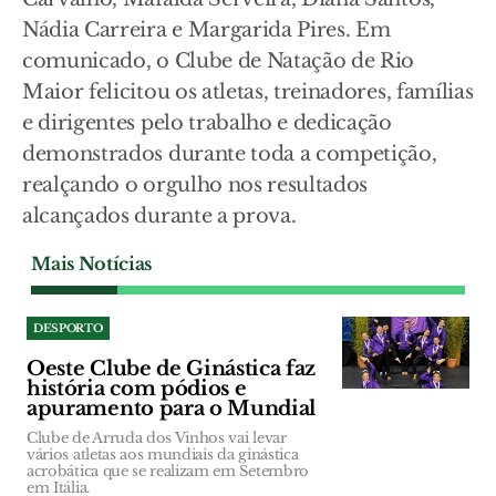
Nádia Carreira e Margarida Pires. Em
comunicado, o Clube de Natação de Rio
Maior felicitou os atletas, treinadores, famílias
e dirigentes pelo trabalho e dedicação
demonstrados durante toda a competição,
realçando o orgulho nos resultados
alcançados durante a prova.
Mais Notícias
DESPORTO
Oeste Clube de Ginástica faz
história com pódios e
apuramento para o Mundial
Clube de Arruda dos Vinhos vai levar
vários atletas aos mundiais da ginástica
acrobática que se realizam em Setembro
em Itália.