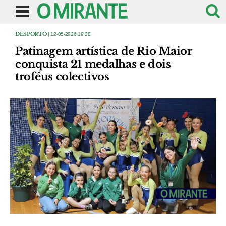
DESPORTO
| 12-05-2026 19:38
Patinagem artística de Rio Maior
conquista 21 medalhas e dois
troféus colectivos