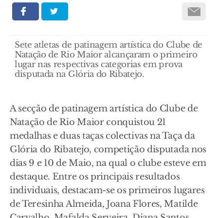
Sete atletas de patinagem artística do Clube de
Natação de Rio Maior alcançaram o primeiro
lugar nas respectivas categorias em prova
disputada na Glória do Ribatejo.
A secção de patinagem artística do Clube de
Natação de Rio Maior conquistou 21
medalhas e duas taças colectivas na Taça da
Glória do Ribatejo, competição disputada nos
dias 9 e 10 de Maio, na qual o clube esteve em
destaque. Entre os principais resultados
individuais, destacam-se os primeiros lugares
de Teresinha Almeida, Joana Flores, Matilde
Carvalho, Mafalda Serveira, Diana Santos,